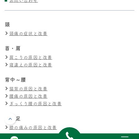
お問い合わせ
頭
頭痛の症状と改善
首・肩
肩こりの原因と改善
寝違えの原因と改善
背中～腰
猫背の原因と改善
腰痛の原因と改善
ぎっくり腰の原因と改善
膝・足
膝の痛みの原因と改善