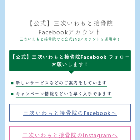
【公式】三次いわもと接骨院
Facebookアカウント
三次いわもと接骨院では公式SNSアカウントを運用中！
【公式】三次いわもと接骨院Facebook フォロー
お願いします！
新しいサービスなどのご案内をしています
キャンペーン情報などいち早く入手できます
三次いわもと接骨院のFacebookへ
三次いわもと接骨院のInstagramへ