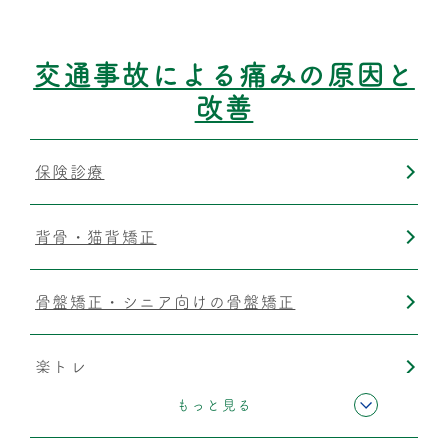
筋膜リリース
交通事故による痛みの原因と
改善
保険診療
背骨・猫背矯正
骨盤矯正・シニア向けの骨盤矯正
楽トレ
もっと見る
運動療法