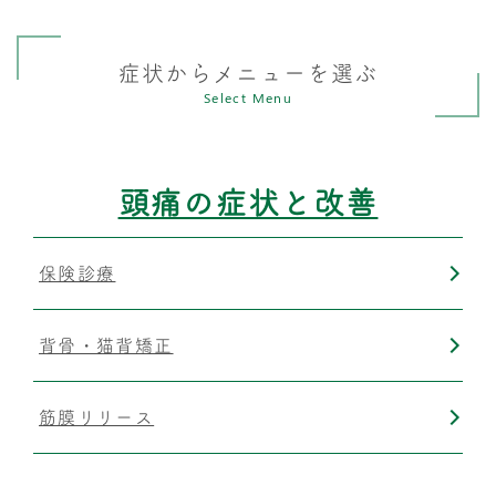
症状からメニューを選ぶ
Select Menu
頭痛の症状と改善
保険診療
背骨・猫背矯正
筋膜リリース