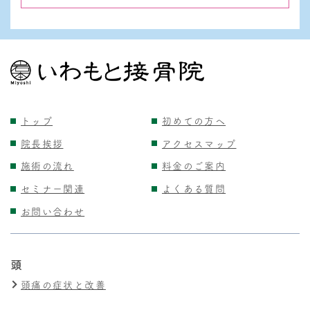
トップ
初めての方へ
院長挨拶
アクセスマップ
施術の流れ
料金のご案内
セミナー関連
よくある質問
お問い合わせ
頭
頭痛の症状と改善