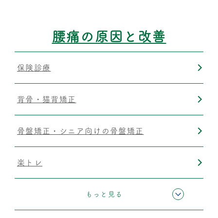
腰痛の原因と改善
保険診療
背骨・猫背矯正
骨盤矯正・シニア向けの骨盤矯正
楽トレ
筋膜リリース
もっと見る