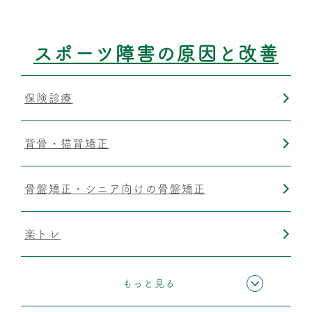
筋膜リリース
スポーツ障害の原因と改善
保険診療
背骨・猫背矯正
骨盤矯正・シニア向けの骨盤矯正
楽トレ
運動療法
もっと見る