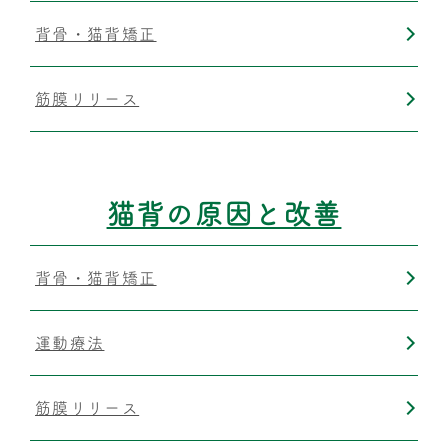
背骨・猫背矯正
筋膜リリース
猫背の原因と改善
背骨・猫背矯正
運動療法
筋膜リリース