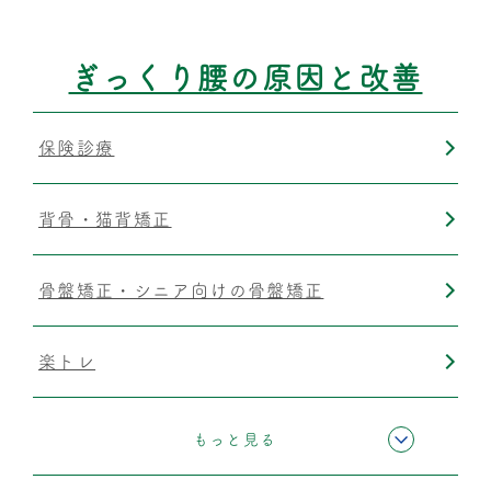
ぎっくり腰の原因と改善
保険診療
背骨・猫背矯正
骨盤矯正・シニア向けの骨盤矯正
楽トレ
運動療法
もっと見る