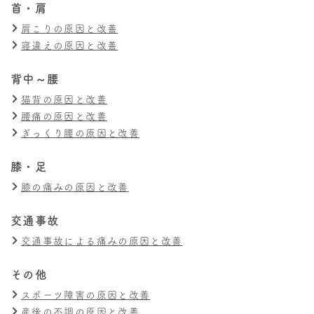
首・肩
肩こりの原因と改善
寝違えの原因と改善
背中～腰
猫背の原因と改善
腰痛の原因と改善
ぎっくり腰の原因と改善
膝・足
膝の痛みの原因と改善
交通事故
交通事故による痛みの原因と改善
その他
スポーツ障害の原因と改善
産後の不調の原因と改善