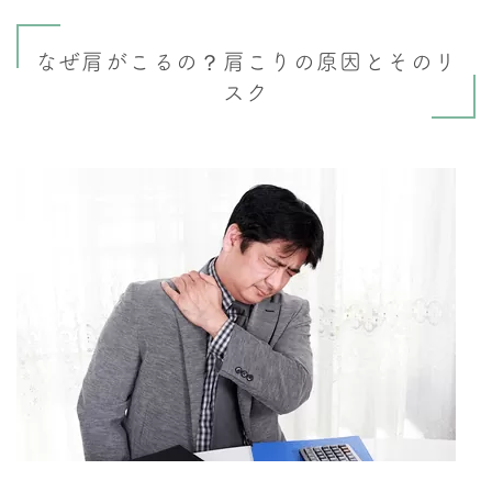
なぜ肩がこるの？肩こりの原因とそのリ
スク