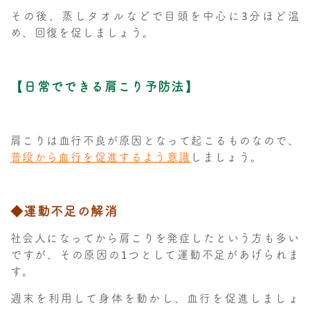
その後、蒸しタオルなどで目頭を中心に3分ほど温
め、回復を促しましょう。
【日常でできる肩こり予防法】
肩こりは血行不良が原因となって起こるものなので、
普段から血行を促進するよう意識
しましょう。
◆運動不足の解消
社会人になってから肩こりを発症したという方も多い
ですが、その原因の1つとして運動不足があげられま
す。
週末を利用して身体を動かし、血行を促進しましょ