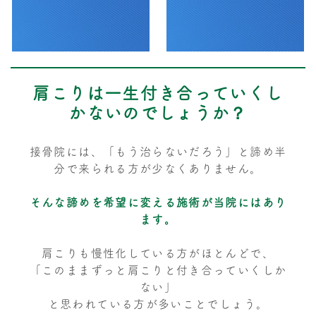
肩こりは一生付き合っていくし
かないのでしょうか？
接骨院には、「もう治らないだろう」と諦め半
分で来られる方が少なくありません。
そんな諦めを希望に変える施術が当院にはあり
ます。
肩こりも慢性化している方がほとんどで、
「このままずっと肩こりと付き合っていくしか
ない」
と思われている方が多いことでしょう。