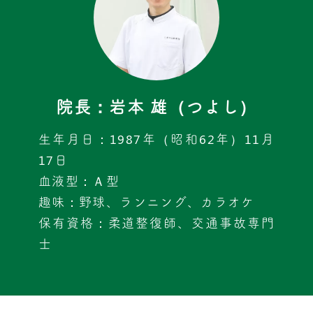
院長：岩本 雄（つよし）
生年月日：1987年（昭和62年）11月
17日
血液型：Ａ型
趣味：野球、ランニング、カラオケ
保有資格：柔道整復師、交通事故専門
士