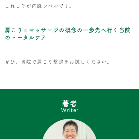
これこそが内臓レベルです。
肩こり＝マッサージの概念の一歩先へ行く当院
のトータルケア
ぜひ、当院で肩こり撃退をお試しください。
著者
Writer