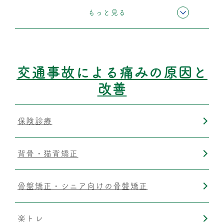
運動療法
もっと見る
筋膜リリース
交通事故による痛みの原因と
改善
保険診療
背骨・猫背矯正
骨盤矯正・シニア向けの骨盤矯正
楽トレ