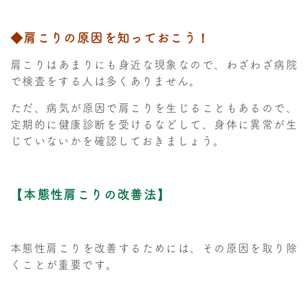
◆肩こりの原因を知っておこう！
肩こりはあまりにも身近な現象なので、わざわざ病院
で検査をする人は多くありません。
ただ、病気が原因で肩こりを生じることもあるので、
定期的に健康診断を受けるなどして、身体に異常が生
じていないかを確認しておきましょう。
【本態性肩こりの改善法】
本態性肩こりを改善するためには、その原因を取り除
くことが重要です。