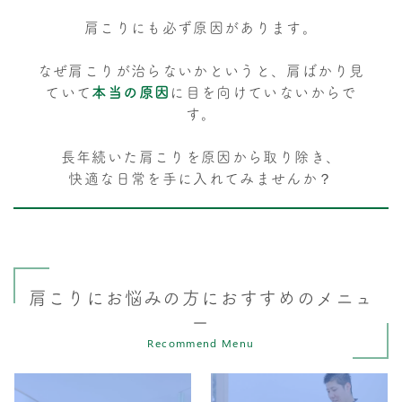
肩こりにも必ず原因があります。
なぜ肩こりが治らないかというと、肩ばかり見
ていて
本当の原因
に目を向けていないからで
す。
長年続いた肩こりを原因から取り除き、
快適な日常を手に入れてみませんか？
肩こりにお悩みの方におすすめのメニュ
ー
Recommend Menu