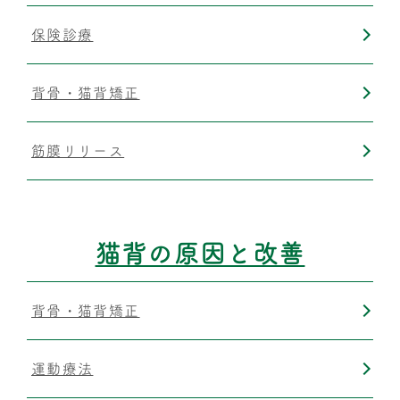
保険診療
背骨・猫背矯正
筋膜リリース
猫背の原因と改善
背骨・猫背矯正
運動療法