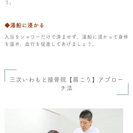
う。
◆湯船に浸かる
入浴をシャワーだけで済ませず、湯船に浸かって身体
を温め、血行を促進してあげましょう。
三次いわもと接骨院【肩こり】アプロー
チ法