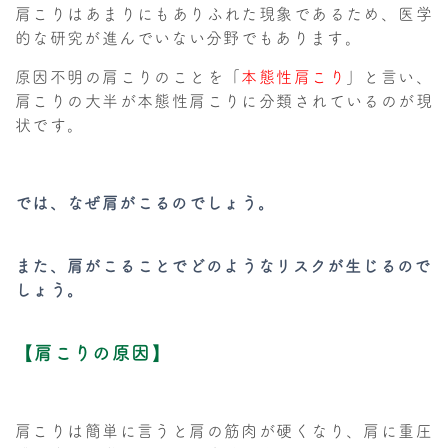
肩こりはあまりにもありふれた現象であるため、医学
的な研究が進んでいない分野でもあります。
原因不明の肩こりのことを「
本態性肩こり
」と言い、
肩こりの大半が本態性肩こりに分類されているのが現
状です。
では、なぜ肩がこるのでしょう。
また、肩がこることでどのようなリスクが生じるので
しょう。
【肩こりの原因】
肩こりは簡単に言うと肩の筋肉が硬くなり、肩に重圧