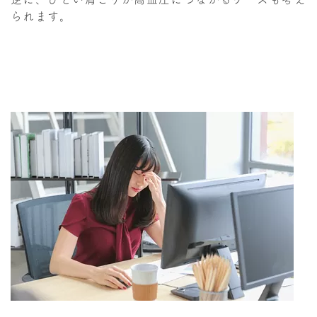
られます。