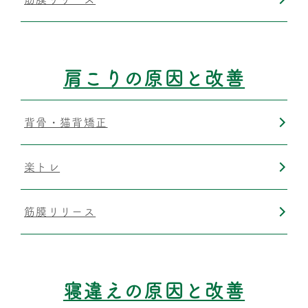
肩こりの原因と改善
背骨・猫背矯正
楽トレ
筋膜リリース
寝違えの原因と改善