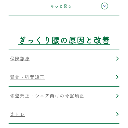
筋膜リリース
もっと見る
ぎっくり腰の原因と改善
保険診療
背骨・猫背矯正
骨盤矯正・シニア向けの骨盤矯正
楽トレ