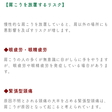
【肩こりを放置するリスク】
慢性的な肩こりを放置していると、肩以外の場所にも
悪影響を及ぼすリスクが増します。
◆眼疲労・眼精疲労
肩こりの人の多くが無意識に目がしらに手をやります
が、眼疲労や眼精疲労を発症している場合がありま
す。
◆緊張型頭痛
原因不明とされる頭痛の大半を占める緊張型頭痛は、
肩こりが原因となって起こると考えられています。