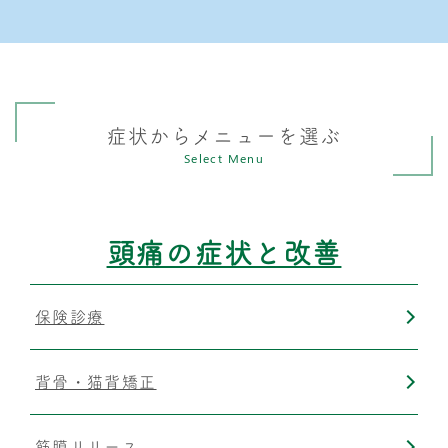
症状からメニューを選ぶ
Select Menu
頭痛の症状と改善
保険診療
背骨・猫背矯正
筋膜リリース