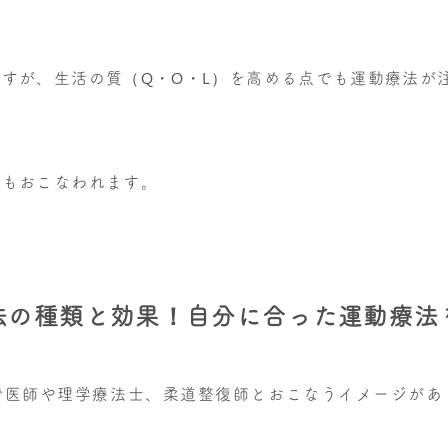
すが、生活の質（Q・O・L）を高める点でも運動療法が
でもおこなわれます。
法の種類と効果！自分に合った運動療法
で医師や理学療法士、柔道整復師とおこなうイメージがあ