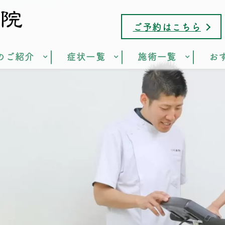
ご予約はこちら
のご紹介
症状一覧
施術一覧
お