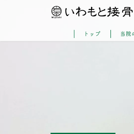
トップ
当院