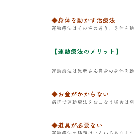
◆身体を動かす治療法
運動療法はその名の通り、身体を
【運動療法のメリット】
運動療法は患者さん自身の身体を
◆お金がかからない
病院で運動療法をおこなう場合は別
◆道具が必要ない
運動療法の種類はいろいろありま