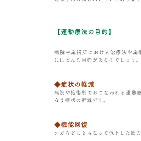
【運動療法の目的】
病院や施術所における治療法や施
にはどんな目的があるのでしょう
◆症状の軽減
病院や施術所でおこなわれる運動
なう症状の軽減です。
◆機能回復
ケガなどにともなって低下した筋