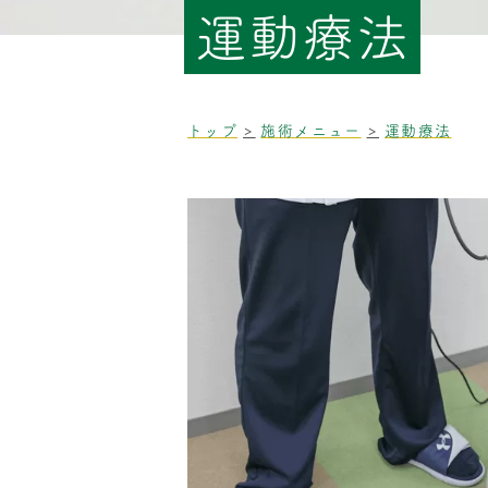
運動療法
トップ
施術メニュー
運動療法