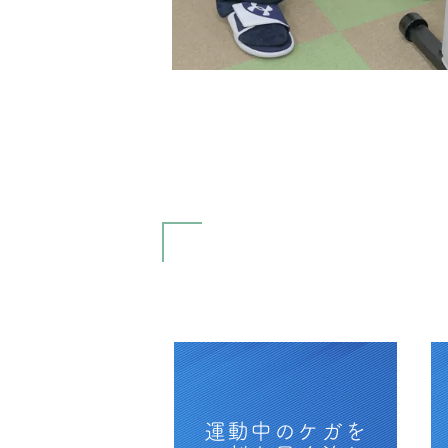
運動中のケガを