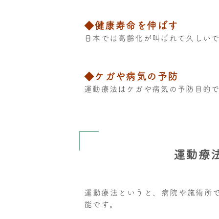
◆健康寿命を伸ばす
日本では高齢化が叫ばれて久しいで
◆ケガや病気の予防
運動療法はケガや病気の予防目的
運動療
運動療法というと、病院や施術所
能です。