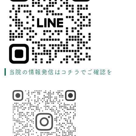
当院の情報発信はコチラでご確認を