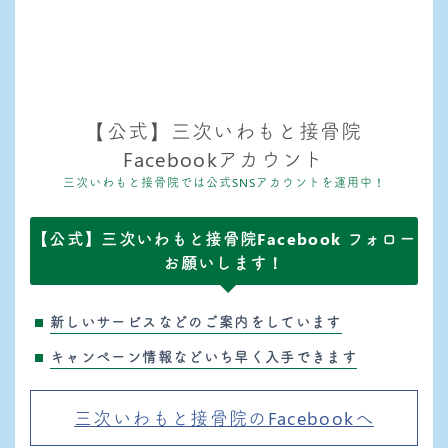
【公式】三次いわもと接骨院
Facebookアカウント
三次いわもと接骨院では公式SNSアカウントを運用中！
【公式】三次いわもと接骨院Facebook フォロー
お願いします！
新しいサービスなどのご案内をしています
キャンペーン情報などいち早く入手できます
三次いわもと接骨院のFacebookへ