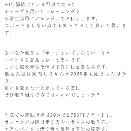
30年弱続けている野球で培った
チューブを用いたトレーニングを
日常生活用にアレンジしてお伝えします。
スポーツをしない方でも知っておくと良いと思いま
す。
なかなか最初は「辛い」とか「しんどい」とか
マイナスな意見も多いと思います。
しかし健康寿命を伸ばす為には必要な事です。
無理矢理は案内しませんが2025年も始まったばか
り。
何かを変えたいと思っている方は
ぜひ取り組んでみてはいかがでしょうか？
当院での運動指導は30分で2,750円で行います。
ランニングの際は走り方やバランスの取り方、
エアロバイクは漕ぐ時の姿勢と普段の姿勢を、