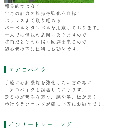
部分的ではなく
全身の筋力の維持や強化を目指し
バランスよく取り組める
バーベルとダンベルを用意しております。
一人では怪我の危険もありますので
院内だとその危険も回避出来るので
初心者の方には特にお勧めです。
エアロバイク
手軽に心肺機能を強化したい方の為に
エアロバイクも設置しております。
走るのが苦手な方や、膝や半月板が悪く
歩行やランニングが難しい方にお勧めです。
インナートレーニング