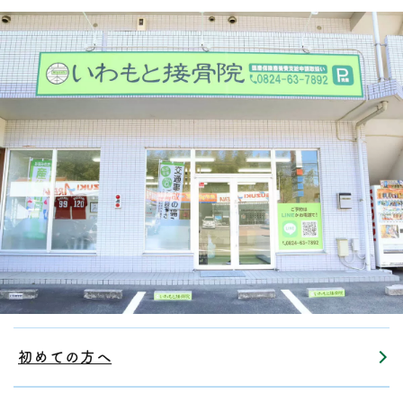
初めての方へ