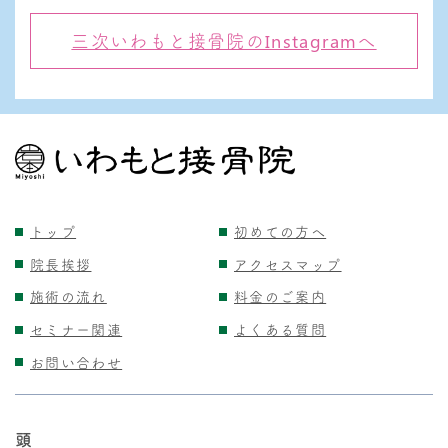
三次いわもと接骨院のInstagramへ
トップ
初めての方へ
院長挨拶
アクセスマップ
施術の流れ
料金のご案内
セミナー関連
よくある質問
お問い合わせ
頭