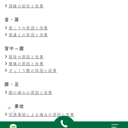
頭痛の症状と改善
首・肩
肩こりの原因と改善
寝違えの原因と改善
背中～腰
猫背の原因と改善
腰痛の原因と改善
ぎっくり腰の原因と改善
膝・足
膝の痛みの原因と改善
交通事故
交通事故による痛みの原因と改善