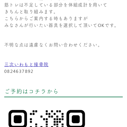
筋トレは不足している部分を体組成計を用いて
きちんと取り組みます。
こちらからご案内する時もありますが
みなさんが行いたい器具を選択して頂いてOKです。
不明な点は遠慮なくお問い合わせください。
三次いわもと接骨院
0824637892
ご予約はコチラから