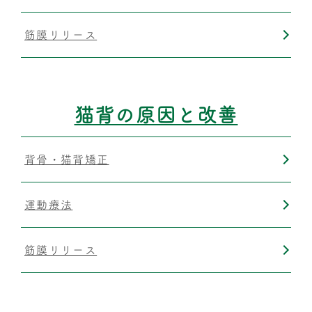
筋膜リリース
猫背の原因と改善
背骨・猫背矯正
運動療法
筋膜リリース