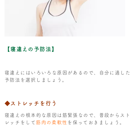
【寝違えの予防法】
寝違えにはいろいろな原因があるので、自分に適した
予防法を選択しましょう。
◆ストレッチを行う
寝違えの根本的な原因は筋緊張なので、普段からスト
レッチをして
筋肉の柔軟性
を保っておきましょう。