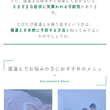
ただ、寝違えは根本から改善しておかないと、
さまざまな症状に見舞われる可能性
がありま
す。
たびたび寝違えを繰り返すという方は、
寝違えを未然に予防する方法
を知ってみてはい
かがでしょうか。
寝違えでお悩みの方におすすめのメニュ
ー
Recommend Menu