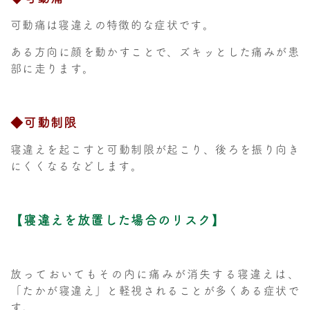
可動痛は寝違えの特徴的な症状です。
ある方向に顔を動かすことで、ズキッとした痛みが患
部に走ります。
◆可動制限
寝違えを起こすと可動制限が起こり、後ろを振り向き
にくくなるなどします。
【寝違えを放置した場合のリスク】
放っておいてもその内に痛みが消失する寝違えは、
「たかが寝違え」と軽視されることが多くある症状で
す。