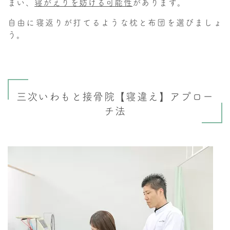
まい、
寝がえりを妨げる可能性
があります。
自由に寝返りが打てるような枕と布団を選びましょ
う。
三次いわもと接骨院【寝違え】アプロー
チ法