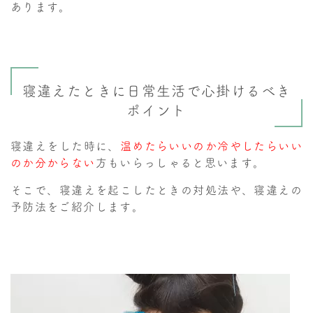
あります。
寝違えたときに日常生活で心掛けるべき
ポイント
寝違えをした時に、
温めたらいいのか冷やしたらいい
のか分からない
方もいらっしゃると思います。
そこで、寝違えを起こしたときの対処法や、寝違えの
予防法をご紹介します。