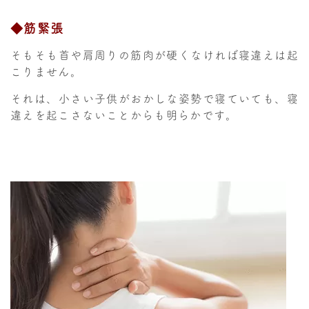
◆筋緊張
そもそも首や肩周りの筋肉が硬くなければ寝違えは起
こりません。
それは、小さい子供がおかしな姿勢で寝ていても、寝
違えを起こさないことからも明らかです。