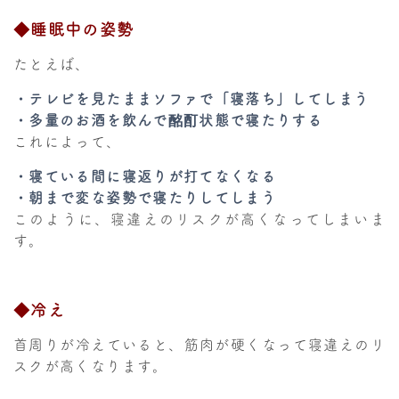
◆睡眠中の姿勢
たとえば、
・テレビを見たままソファで「寝落ち」してしまう
・多量のお酒を飲んで酩酊状態で寝たりする
これによって、
・寝ている間に寝返りが打てなくなる
・朝まで変な姿勢で寝たりしてしまう
このように、寝違えのリスクが高くなってしまいま
す。
◆冷え
首周りが冷えていると、筋肉が硬くなって寝違えのリ
スクが高くなります。