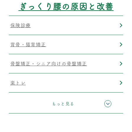
ぎっくり腰の原因と改善
保険診療
背骨・猫背矯正
骨盤矯正・シニア向けの骨盤矯正
楽トレ
運動療法
もっと見る
筋膜リリース