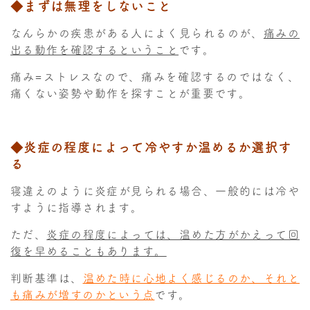
◆まずは無理をしないこと
なんらかの疾患がある人によく見られるのが、
痛みの
出る動作を確認するということ
です。
痛み=ストレスなので、痛みを確認するのではなく、
痛くない姿勢や動作を探すことが重要です。
◆炎症の程度によって冷やすか温めるか選択す
る
寝違えのように炎症が見られる場合、一般的には冷や
すように指導されます。
ただ、
炎症の程度によっては、温めた方がかえって回
復を早めることもあります。
判断基準は、
温めた時に心地よく感じるのか、それと
も痛みが増すのかという点
です。