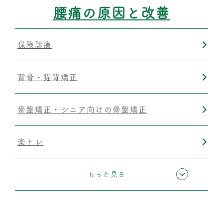
腰痛の原因と改善
保険診療
背骨・猫背矯正
骨盤矯正・シニア向けの骨盤矯正
楽トレ
筋膜リリース
もっと見る