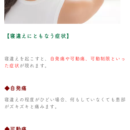
【寝違えにともなう症状】
寝違えを起こすと、
自発痛や可動痛、可動制限といっ
た症状
が現れます。
◆自発痛
寝違えの程度がひどい場合、何もしていなくても患部
がズキズキと痛みます。
◆可動痛