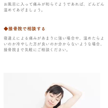
お風呂に入って痛みが和らぐようであれば、どんどん
温めてあげましょう。
◆接骨院で相談する
寝違えによる痛みがあまりに強い場合や、温めたらよ
いのか冷やした方が良いのか分からないような場合、
接骨院まで気軽にご相談ください。