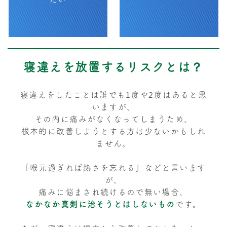
寝違えを放置するリスクとは？
寝違えをしたことは誰でも1度や2度はあると思
いますが、
その内に痛みがなくなってしまうため、
根本的に改善しようとする方は少ないかもしれ
ません。
「喉元過ぎれば熱さを忘れる」などと言います
が、
痛みに悩まされ続けるので無い場合、
なかなか真剣に治そうとはしないもの
です。