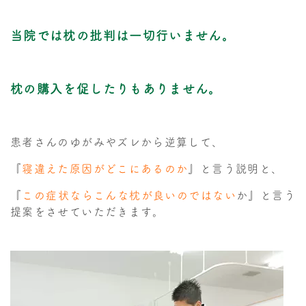
当院では枕の批判は一切行いません。
枕の購入を促したりもありません。
患者さんのゆがみやズレから逆算して、
『
寝違えた原因がどこにあるのか
』と言う説明と、
『
この症状ならこんな枕が良いのではない
か』と言う
提案をさせていただきます。