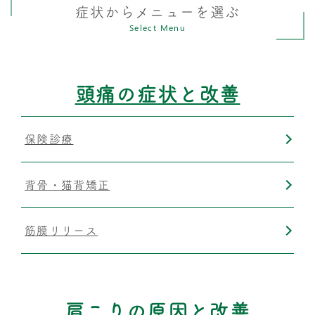
症状からメニューを選ぶ
Select Menu
頭痛の症状と改善
保険診療
背骨・猫背矯正
筋膜リリース
肩こりの原因と改善