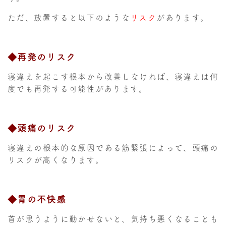
ただ、放置すると以下のような
リスク
があります。
◆再発のリスク
寝違えを起こす根本から改善しなければ、寝違えは何
度でも再発する可能性があります。
◆頭痛のリスク
寝違えの根本的な原因である筋緊張によって、頭痛の
リスクが高くなります。
◆胃の不快感
首が思うように動かせないと、気持ち悪くなることも