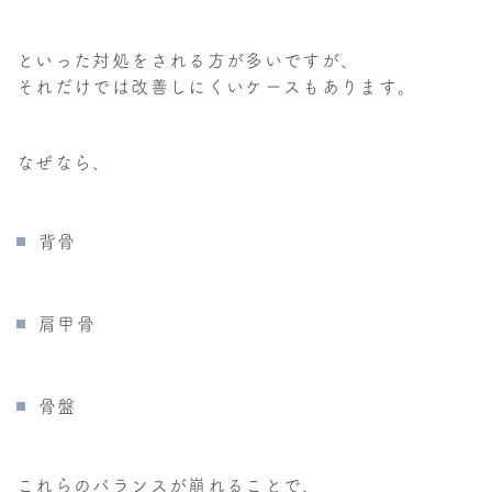
といった対処をされる方が多いですが、
それだけでは改善しにくいケースもあります。
なぜなら、
背骨
肩甲骨
骨盤
これらのバランスが崩れることで、