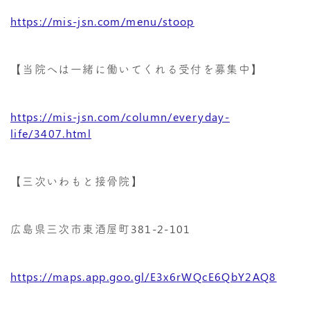
https://mis-jsn.com/menu/stoop
【当院へは一緒に働いてくれる受付を募集中】
https://mis-jsn.com/column/everyday-
life/3407.html
【三次いわもと接骨院】
広島県三次市東酒屋町381-2-101
https://maps.app.goo.gl/E3x6rWQcE6QbY2AQ8