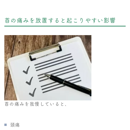
首の痛みを放置すると起こりやすい影響
首の痛みを我慢していると、
頭痛