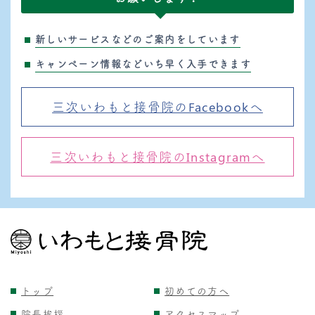
新しいサービスなどのご案内をしています
キャンペーン情報などいち早く入手できます
三次いわもと接骨院のFacebookへ
三次いわもと接骨院のInstagramへ
トップ
初めての方へ
院長挨拶
アクセスマップ