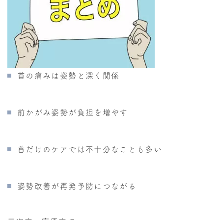
首の痛みは姿勢と深く関係
前かがみ姿勢が負担を増やす
首だけのケアでは不十分なことも多い
姿勢改善が再発予防につながる