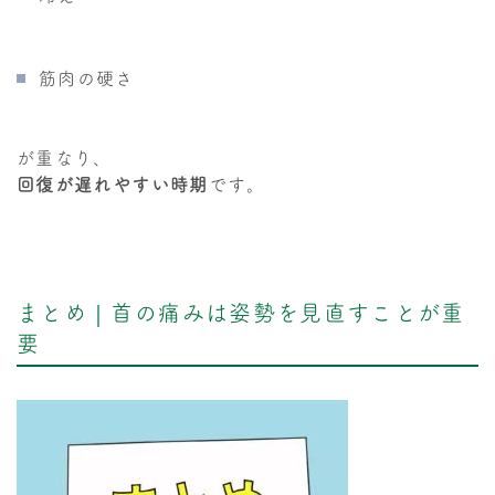
筋肉の硬さ
が重なり、
回復が遅れやすい時期
です。
まとめ｜首の痛みは姿勢を見直すことが重
要