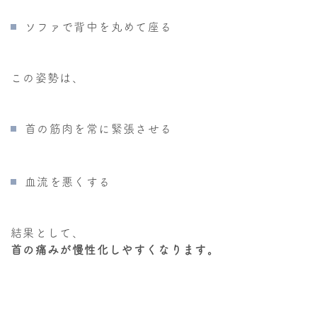
ソファで背中を丸めて座る
この姿勢は、
首の筋肉を常に緊張させる
血流を悪くする
結果として、
首の痛みが慢性化しやすくなります。