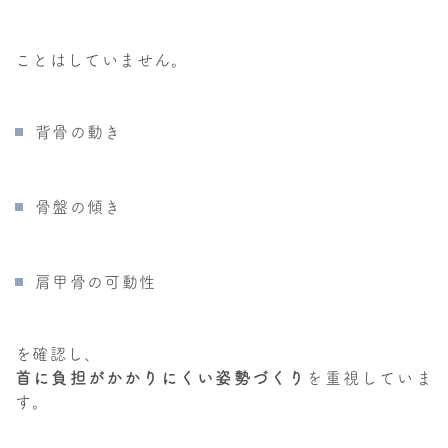
ことはしていません。
背骨の動き
骨盤の傾き
肩甲骨の可動性
を確認し、
首に負担がかかりにくい姿勢づくり
を重視していま
す。