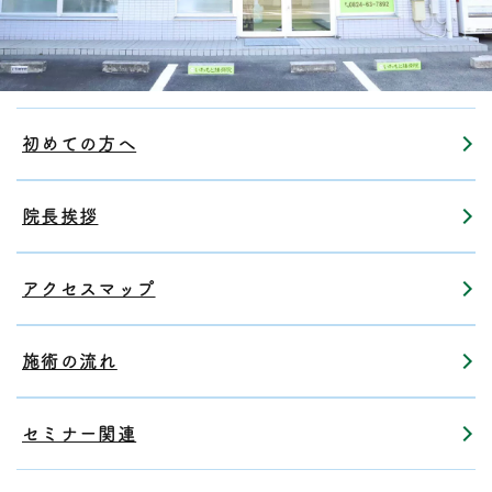
初めての方へ
院長挨拶
アクセスマップ
施術の流れ
セミナー関連