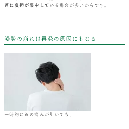
首に負担が集中している
場合が多いからです。
姿勢の崩れは再発の原因にもなる
一時的に首の痛みが引いても、