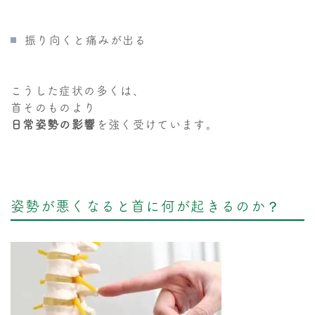
振り向くと痛みが出る
こうした症状の多くは、
首そのものより
日常姿勢の影響
を強く受けています。
姿勢が悪くなると首に何が起きるのか？