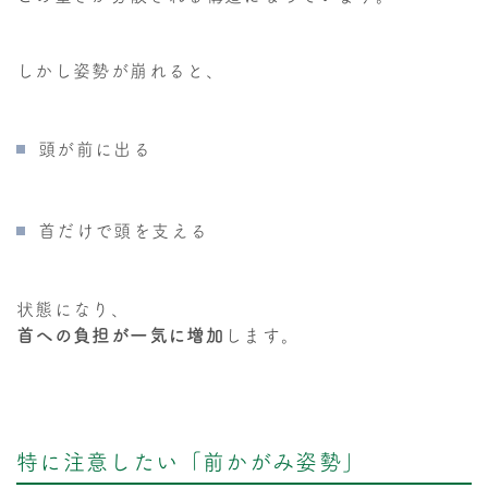
しかし姿勢が崩れると、
頭が前に出る
首だけで頭を支える
状態になり、
首への負担が一気に増加
します。
特に注意したい「前かがみ姿勢」