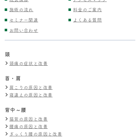
施術の流れ
料金のご案内
セミナー関連
よくある質問
お問い合わせ
頭
頭痛の症状と改善
首・肩
肩こりの原因と改善
寝違えの原因と改善
背中～腰
猫背の原因と改善
腰痛の原因と改善
ぎっくり腰の原因と改善