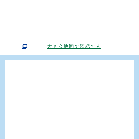
大きな地図で確認する