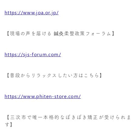
https://www.joa.or.jp/
【現場の声を届ける 鍼灸柔整政策フォーラム】
https://sjs-forum.com/
【普段からリラックスしたい方はこちら】
https://www.phiten-store.com/
【三次市で唯一本格的なぼきぼき矯正が受けられま
す】