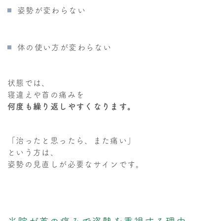
姿勢が変わらない
体の使い方が変わらない
状態では、
寝違えや首の痛みを
何度も繰り返しやすくなります。
「治ったと思ったら、また痛い」
という方は、
姿勢の見直しが必要なサインです。