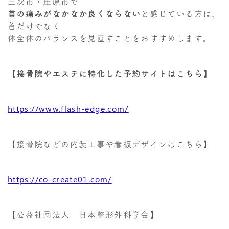
三次市・庄原市で
首の痛みがなかなか良くならない
と感じている方は、
首だけでなく
体全体のバランスを見直すことをおすすめします。
【接骨院やエステに特化した予約サイトはこちら】
https://www.flash-edge.com/
【接骨院などの内装工事や看板デザインはこちら】
https://co-create01.com/
【公益社団法人 日本整形外科学会】