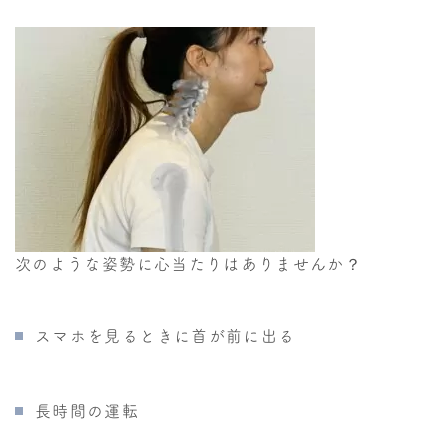
次のような姿勢に心当たりはありませんか？
スマホを見るときに首が前に出る
長時間の運転