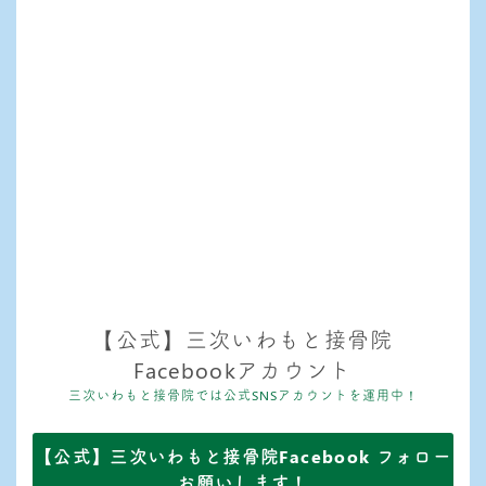
【公式】三次いわもと接骨院
Facebookアカウント
三次いわもと接骨院では公式SNSアカウントを運用中！
【公式】三次いわもと接骨院Facebook フォロー
お願いします！