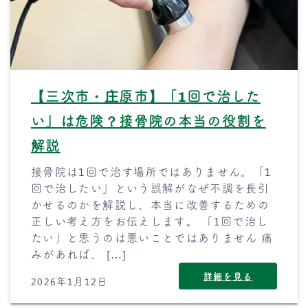
【三次市・庄原市】「1回で治した
い」は危険？接骨院の本当の役割を
解説
接骨院は1回で治す場所ではありません。「1
回で治したい」という誤解がなぜ不調を長引
かせるのかを解説し、本当に改善するための
正しい考え方をお伝えします。 「1回で治し
たい」と思うのは悪いことではありません 痛
みがあれば、 […]
詳細を見る
2026年1月12日