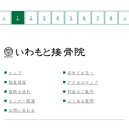
<
1
2
3
4
5
6
7
8
>
トップ
初めての方へ
院長挨拶
アクセスマップ
施術の流れ
料金のご案内
セミナー関連
よくある質問
お問い合わせ