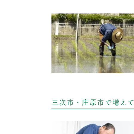
三次市・庄原市で増え