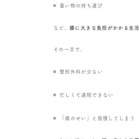
重い物の持ち運び
など、
膝に大きな負担がかかる生
その一方で、
整形外科が少ない
忙しくて通院できない
「歳のせい」と我慢してしまう