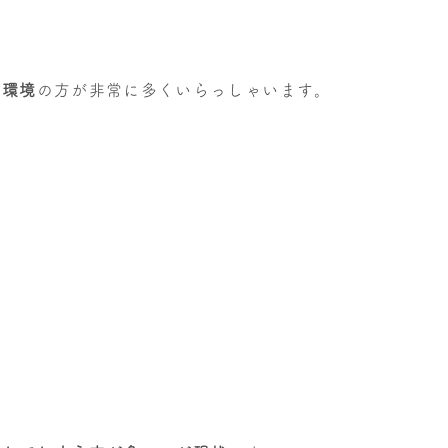
活環境
の方が非常に多くいらっしゃいます。