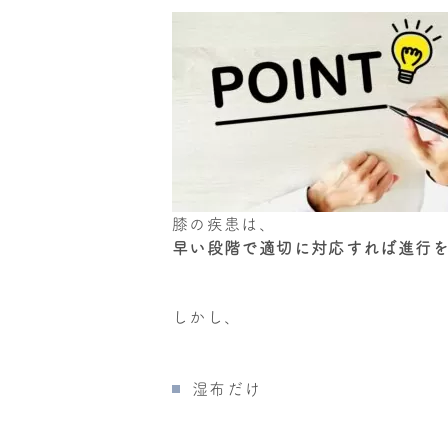
膝の疾患は、
早い段階で適切に対応すれば進行
しかし、
湿布だけ