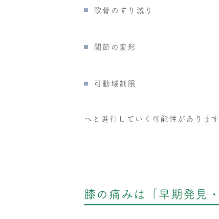
軟骨のすり減り
関節の変形
可動域制限
へと進行していく可能性がありま
膝の痛みは「早期発見