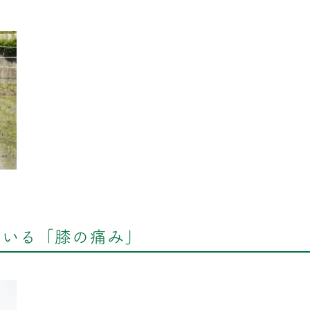
ている「膝の痛み」