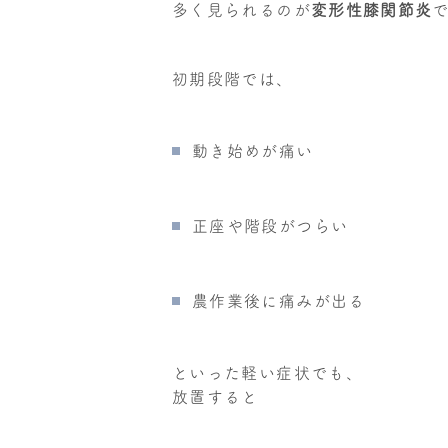
多く見られるのが
変形性膝関節炎
初期段階では、
動き始めが痛い
正座や階段がつらい
農作業後に痛みが出る
といった軽い症状でも、
放置すると