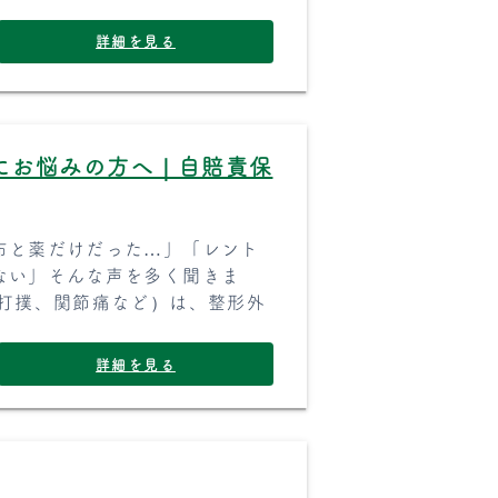
詳細を見る
にお悩みの方へ｜自賠責保
布と薬だけだった…」「レント
ない」そんな声を多く聞きま
、打撲、関節痛など）は、整形外
詳細を見る