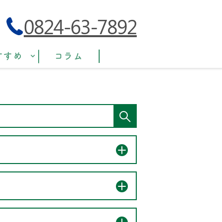
0824-63-7892
すすめ
コラム