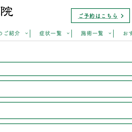
ご予約はこちら
のご紹介
症状一覧
施術一覧
お