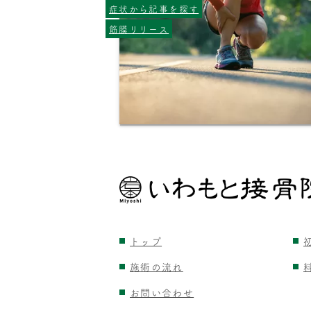
症状から記事を探す
筋膜リリース
トップ
施術の流れ
お問い合わせ