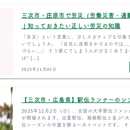
三次市・庄原市で労災（労働災害・通
｜知っておきたい正しい労災の知識
「労災」という言葉に、少しネガティブな印象
いでしょうか。 「会社に迷惑をかけるのでは…
づらい…」 そう感じてしまう人が少なくありま
は“ […]
2025年11月05日
【三次市・広島県】駅伝ランナーのシ
2025年11月2日（日）、全国の大学駅伝ファ
が開催されます。出雲駅伝、箱根駅伝と並ぶ“大
伝シーズンの中盤を飾る一大イベントです。 