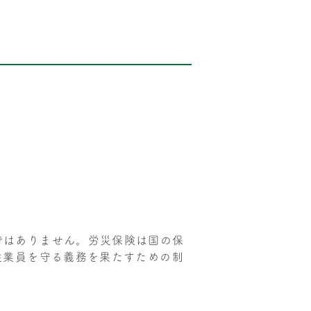
ではありません。労災保険は国の保
従業員を守る義務を果たすための制