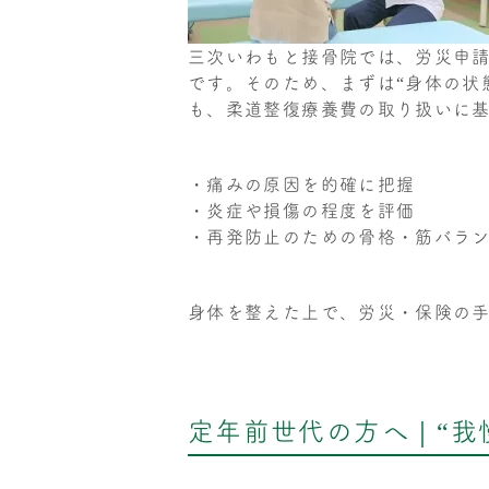
三次いわもと接骨院では、労災申
です。そのため、まずは“身体の状
も、柔道整復療養費の取り扱いに
・痛みの原因を的確に把握
・炎症や損傷の程度を評価
・再発防止のための骨格・筋バラ
身体を整えた上で、労災・保険の
定年前世代の方へ｜“我慢