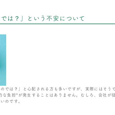
のでは？」という不安について
るのでは？」と心配される方も多いですが、実際にはそう
的な負担”が発生することはありません。むしろ、会社が
しいのです。