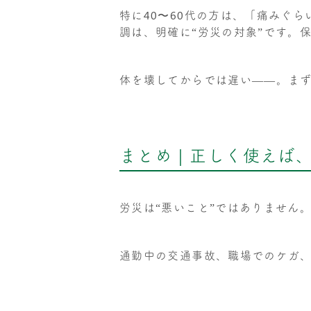
特に40〜60代の方は、「痛みぐ
調は、明確に“労災の対象”です。
体を壊してからでは遅い――。ま
まとめ｜正しく使えば
労災は“悪いこと”ではありません
通勤中の交通事故、職場でのケガ