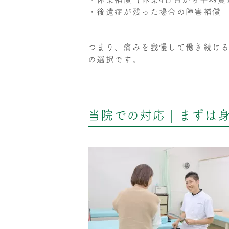
・後遺症が残った場合の障害補償
つまり、痛みを我慢して働き続け
の選択です。
当院での対応｜まずは