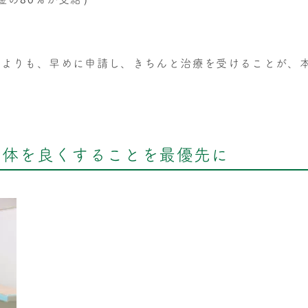
るよりも、早めに申請し、きちんと治療を受けることが、
身体を良くすることを最優先に