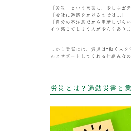
「労災」という言葉に、少しネガ
「会社に迷惑をかけるのでは…」
「自分の不注意だから申請しづら
そう感じてしまう人が少なくあり
しかし実際には、労災は“働く人を
んとサポートしてくれる仕組みな
労災とは？通勤災害と