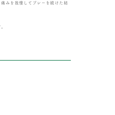
。痛みを我慢してプレーを続けた結
す。