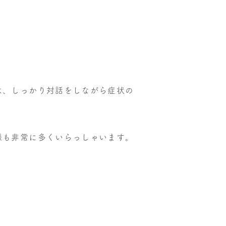
は、しっかり対話をしながら症状の
様も非常に多くいらっしゃいます。