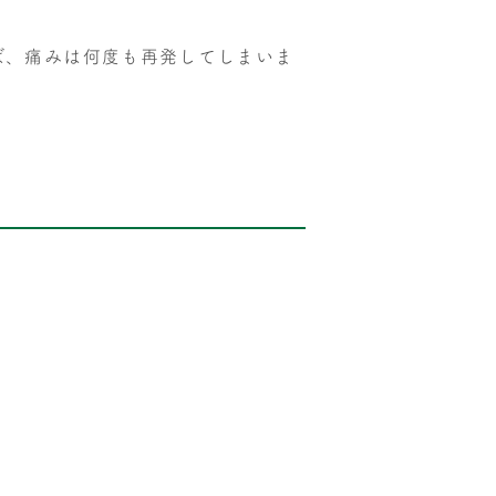
ば、痛みは何度も再発してしまいま