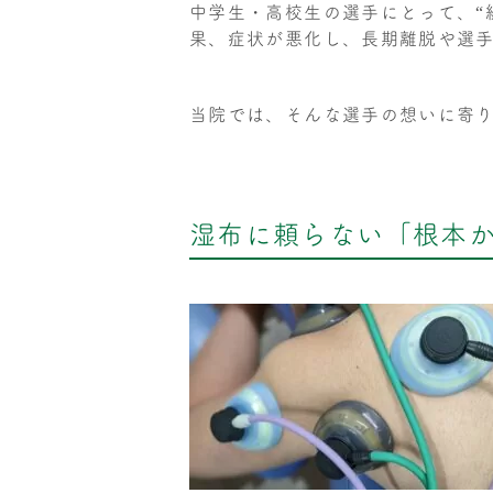
中学生・高校生の選手にとって、“
果、症状が悪化し、長期離脱や選
当院では、そんな選手の想いに寄
湿布に頼らない「根本