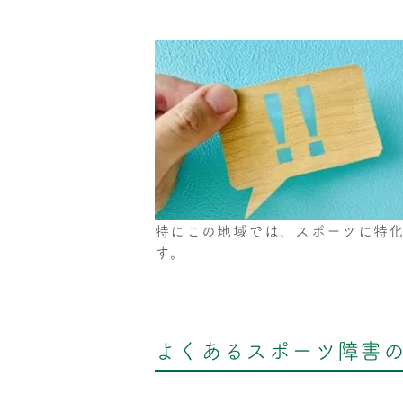
特にこの地域では、スポーツに特
す。
よくあるスポーツ障害