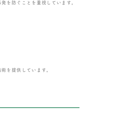
再発を防ぐことを重視しています。
施術を提供しています。