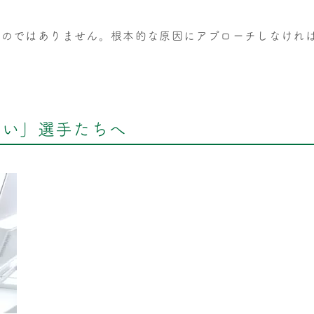
ものではありません。根本的な原因にアプローチしなけれ
ない」選手たちへ