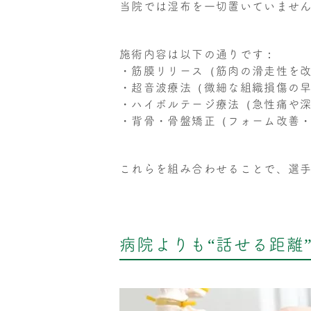
当院では湿布を一切置いていませ
施術内容は以下の通りです：
・筋膜リリース（筋肉の滑走性を
・超音波療法（微細な組織損傷の
・ハイボルテージ療法（急性痛や
・背骨・骨盤矯正（フォーム改善
これらを組み合わせることで、選
病院よりも“話せる距離