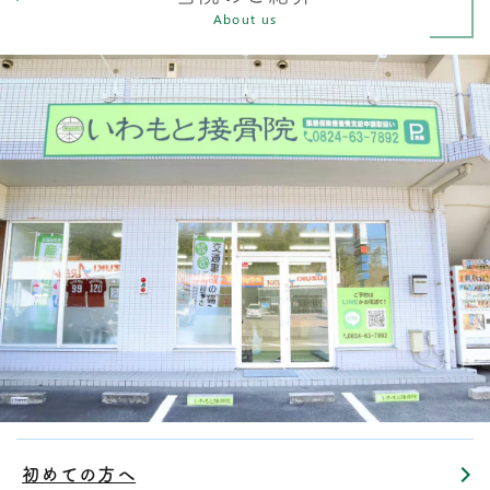
About us
初めての方へ