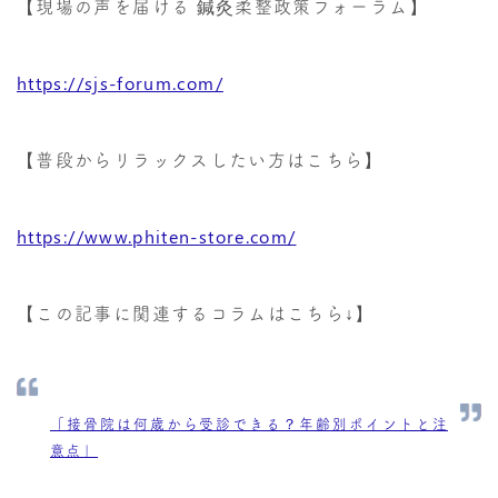
【現場の声を届ける 鍼灸柔整政策フォーラム】
https://sjs-forum.com/
【普段からリラックスしたい方はこちら】
https://www.phiten-store.com/
【この記事に関連するコラムはこちら↓】
「接骨院は何歳から受診できる？年齢別ポイントと注
意点」