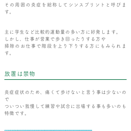
その周囲の炎症を総称してシンスプリントと呼びま
す。
主に学生など比較的運動量の多い方に好発します。
しかし、仕事が営業で歩き回ったりする方や
掃除のお仕事で階段を上り下りする方にもみられま
す。
放置は禁物
炎症症状のため、痛くて歩けないと言う事は少ないの
で
ついつい我慢して練習や試合に出場する事も多いのも
特徴です。