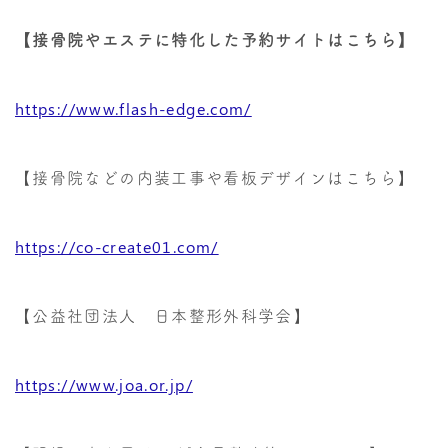
【接骨院やエステに特化した予約サイトはこちら】
https://www.flash-edge.com/
【接骨院などの内装工事や看板デザインはこちら】
https://co-create01.com/
【公益社団法人 日本整形外科学会】
https://www.joa.or.jp/