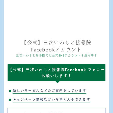
【公式】三次いわもと接骨院
Facebookアカウント
三次いわもと接骨院では公式SNSアカウントを運用中！
【公式】三次いわもと接骨院Facebook フォロー
お願いします！
新しいサービスなどのご案内をしています
キャンペーン情報などいち早く入手できます