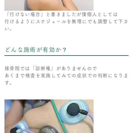
「行けない場合」と書きましたが僕個人としては
行けるようにスケジュールを無理にでも調整して下さ
い。
どんな施術が有効か？
接骨院では「診断権」がありませんので
あくまで検査を実施してみての症状での判断になりま
す。