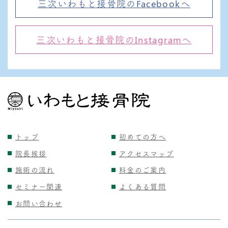
三次いわもと接骨院のFacebookへ
三次いわもと接骨院のInstagramへ
トップ
初めての方へ
院長挨拶
アクセスマップ
施術の流れ
料金のご案内
セミナー関連
よくある質問
お問い合わせ