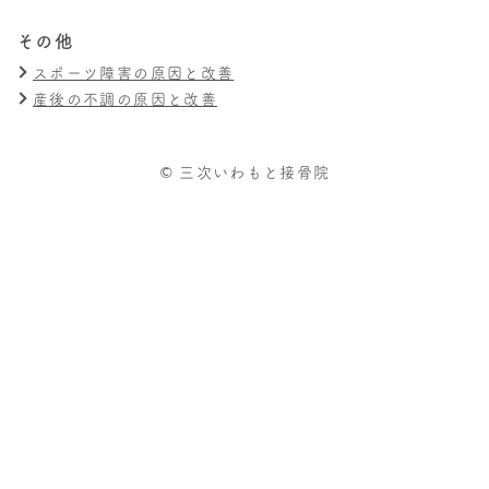
その他
スポーツ障害の原因と改善
産後の不調の原因と改善
© 三次いわもと接骨院