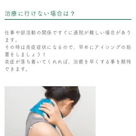
治療に行けない場合は？
仕事や部活動の関係ですぐに通院が難しい場合があり
ます。
その時は炎症症状になるので、早めにアイシングの処
置をしましょう！
炎症が落ち着いてくれれば、治癒を早くする事を期待
できます。