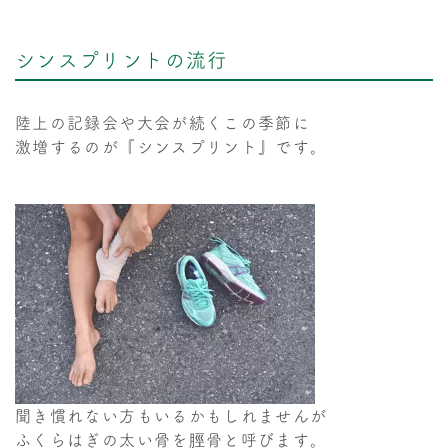
シンスプリントの流行
陸上の記録会や大会が続くこの季節に
激増するのが『シンスプリント』です。
聞き慣れない方もいるかもしれませんが
ふくらはぎの太い骨を脛骨と呼びます。