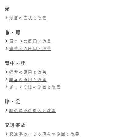
頭
頭痛の症状と改善
首・肩
肩こりの原因と改善
寝違えの原因と改善
背中～腰
猫背の原因と改善
腰痛の原因と改善
ぎっくり腰の原因と改善
膝・足
膝の痛みの原因と改善
交通事故
交通事故による痛みの原因と改善