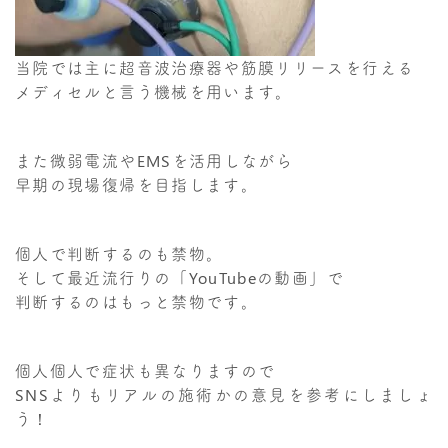
当院では主に超音波治療器や筋膜リリースを行える
メディセルと言う機械を用います。
また微弱電流やEMSを活用しながら
早期の現場復帰を目指します。
個人で判断するのも禁物。
そして最近流行りの「YouTubeの動画」で
判断するのはもっと禁物です。
個人個人で症状も異なりますので
SNSよりもリアルの施術かの意見を参考にしましょ
う！