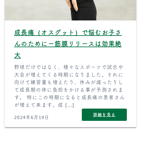
成長痛（オスグット）で悩むお子さ
んのためにー筋膜リリースは効果絶
大
野球だけではなく、様々なスポーツで試合や
大会が増えてくる時期になりました。それに
向けて練習量も増えたり、休みが減ったりし
て成長期の体に負担をかける事が予測されま
す。 特にこの時期になると成長痛の患者さん
が増えて来ます。成 […]
詳細を見る
2024年6月19日