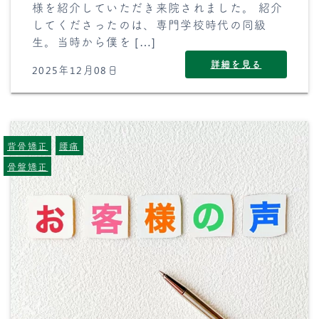
様を紹介していただき来院されました。 紹介
してくださったのは、専門学校時代の同級
生。当時から僕を […]
詳細を見る
2025年12月08日
背骨矯正
腰痛
骨盤矯正