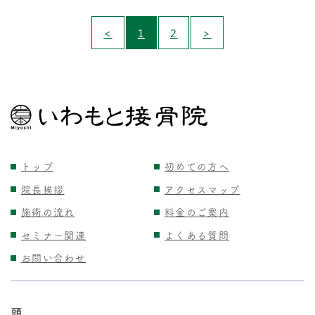
<
1
2
>
トップ
初めての方へ
院長挨拶
アクセスマップ
施術の流れ
料金のご案内
セミナー関連
よくある質問
お問い合わせ
頭