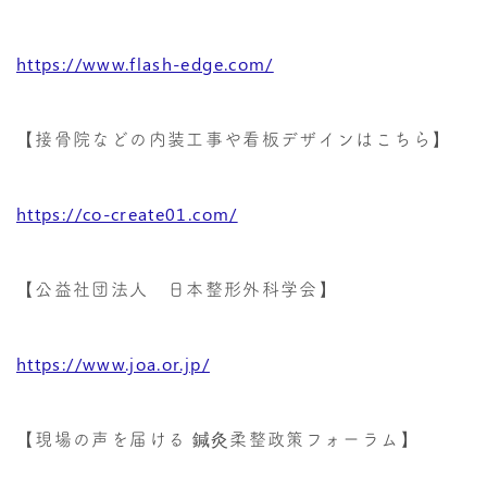
https://www.flash-edge.com/
【接骨院などの内装工事や看板デザインはこちら】
https://co-create01.com/
【公益社団法人 日本整形外科学会】
https://www.joa.or.jp/
【現場の声を届ける 鍼灸柔整政策フォーラム】