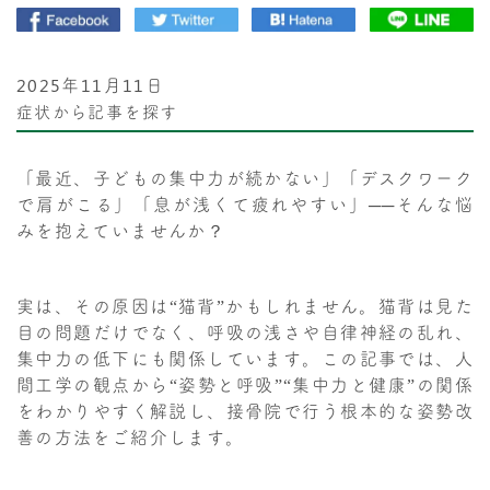
2025年11月11日
症状から記事を探す
「最近、子どもの集中力が続かない」「デスクワーク
で肩がこる」「息が浅くて疲れやすい」──そんな悩
みを抱えていませんか？
実は、その原因は“猫背”かもしれません。猫背は見た
目の問題だけでなく、呼吸の浅さや自律神経の乱れ、
集中力の低下にも関係しています。この記事では、人
間工学の観点から“姿勢と呼吸”“集中力と健康”の関係
をわかりやすく解説し、接骨院で行う根本的な姿勢改
善の方法をご紹介します。