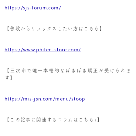
https://sjs-forum.com/
【普段からリラックスしたい方はこちら】
https://www.phiten-store.com/
【三次市で唯一本格的なぼきぼき矯正が受けられま
す】
https://mis-jsn.com/menu/stoop
【この記事に関連するコラムはこちら↓】