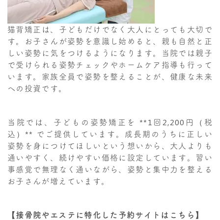
猫背矯正は、子どもだけでなく大人にとっても大切で
す。お子さんが姿勢を意識し始めると、親も自然と正
しい姿勢に気をつけるようになります。当院では親子
で受けられる姿勢チェックやホームケア指導も行って
います。家族全員で姿勢を整えることが、健康な未来
への投資です。
当院では、子どもの姿勢矯正を **1回2,200円（税
込）** でご提供しています。成長期のうちに正しい
姿勢を身につけてほしいという想いから、大人よりも
通いやすく、続けやすい価格に設定しています。習い
事感覚で無理なく通いながら、姿勢と集中力を整える
お子さんが増えています。
【接骨院やエステに特化した予約サイトはこちら】