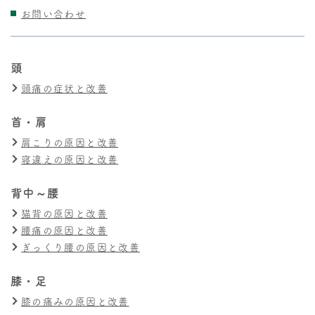
お問い合わせ
頭
頭痛の症状と改善
首・肩
肩こりの原因と改善
寝違えの原因と改善
背中～腰
猫背の原因と改善
腰痛の原因と改善
ぎっくり腰の原因と改善
膝・足
膝の痛みの原因と改善