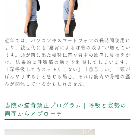
近年では、パソコンやスマートフォンの長時間使用に
より、親世代にも“猫背による呼吸の浅さ”が増えてい
ます。頭が前に出た姿勢は首や背中の筋肉に負担をか
け、結果的に呼吸筋の動きを制限してしまいます。
「深呼吸してもスッキリしない」「息苦しい」「頭が
ぼんやりする」と感じる場合、それは筋肉や骨格の歪
みが関係しているかもしれません。
当院の猫背矯正プログラム｜呼吸と姿勢の
両面からアプローチ