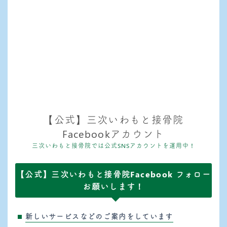
【公式】三次いわもと接骨院
Facebookアカウント
三次いわもと接骨院では公式SNSアカウントを運用中！
【公式】三次いわもと接骨院Facebook フォロー
お願いします！
新しいサービスなどのご案内をしています