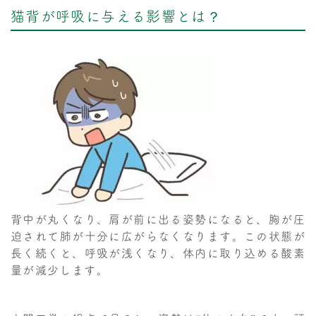
猫背が呼吸に与える影響とは？
背中が丸くなり、肩が前に出る姿勢になると、胸が圧
迫されて肺が十分に広がらなくなります。この状態が
長く続くと、呼吸が浅くなり、体内に取り込める酸素
量が減少します。