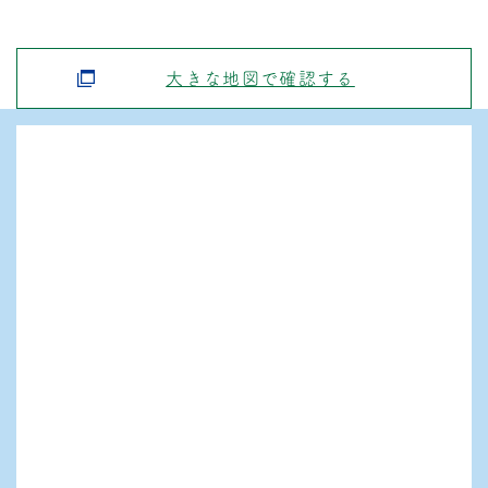
大きな地図で確認する