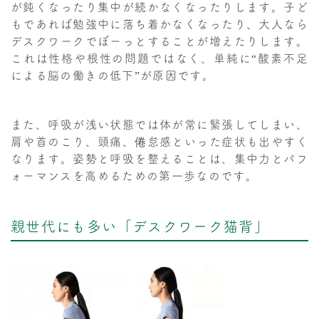
が鈍くなったり集中が続かなくなったりします。子ど
もであれば勉強中に落ち着かなくなったり、大人なら
デスクワークでぼーっとすることが増えたりします。
これは性格や根性の問題ではなく、単純に“酸素不足
による脳の働きの低下”が原因です。
また、呼吸が浅い状態では体が常に緊張してしまい、
肩や首のこり、頭痛、倦怠感といった症状も出やすく
なります。姿勢と呼吸を整えることは、集中力とパフ
ォーマンスを高めるための第一歩なのです。
親世代にも多い「デスクワーク猫背」