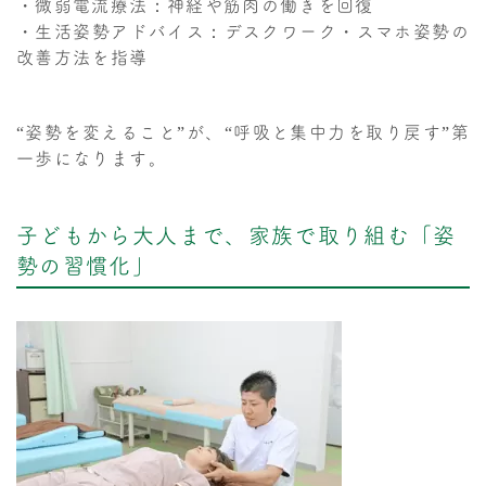
・微弱電流療法：神経や筋肉の働きを回復
・生活姿勢アドバイス：デスクワーク・スマホ姿勢の
改善方法を指導
“姿勢を変えること”が、“呼吸と集中力を取り戻す”第
一歩になります。
子どもから大人まで、家族で取り組む「姿
勢の習慣化」