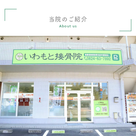
当院のご紹介
About us