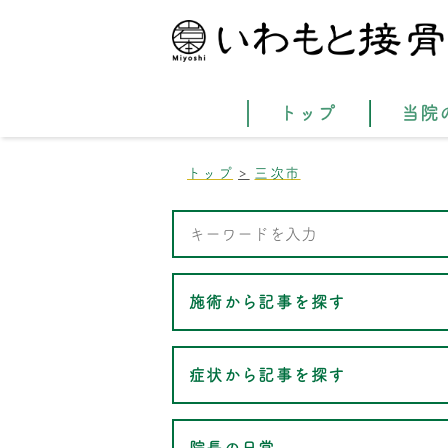
トップ
当院
トップ
三次市
施術から記事を探す
症状から記事を探す
院長の日常