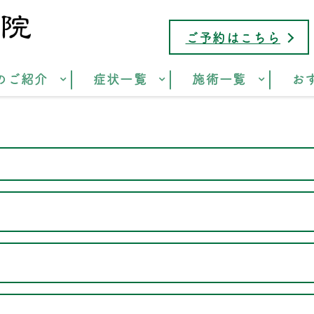
ご予約はこちら
のご紹介
症状一覧
施術一覧
お