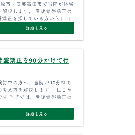
・庄原市・安芸高田市で当院が体験
を解説します。 産後骨盤矯正の
盤矯正を探している方から […]
詳細を見る
骨盤矯正を90分かけて行
討中の方へ。当院が90分枠で
の考え方を解説します。 はじめ
です 当院では、産後骨盤矯正の
詳細を見る