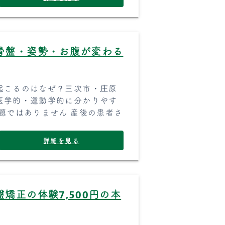
骨盤・姿勢・お腹が変わる
起こるのはなぜ？三次市・庄原
医学的・運動学的に分かりやす
題ではありません 産後の患者さ
詳細を見る
矯正の体験7,500円の本