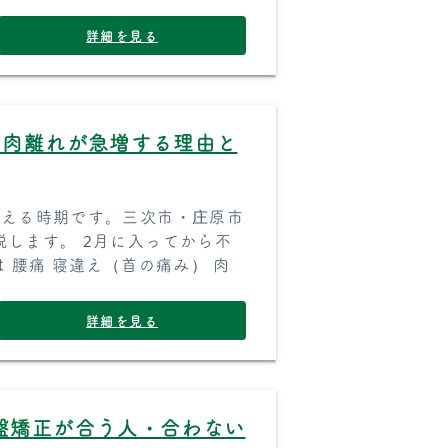
詳細を見る
・肉離れが急増する理由と
増える時期です。三次市・庄原市
します。 2月に入ってから不
 腰痛 寝違え（首の痛み） 肉
詳細を見る
盤矯正が合う人・合わない