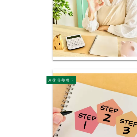
産後骨盤矯正