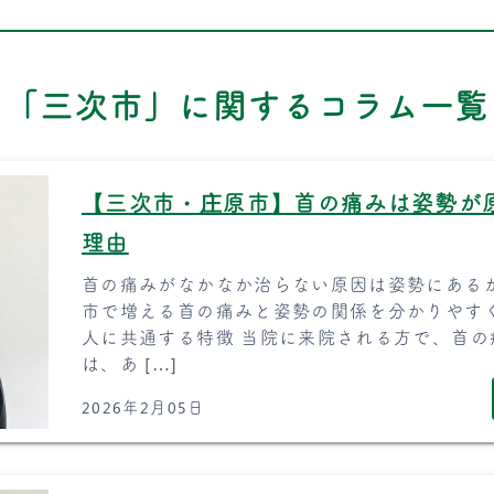
「三次市」に関するコラム一覧
【三次市・庄原市】首の痛みは姿勢が
理由
首の痛みがなかなか治らない原因は姿勢にある
市で増える首の痛みと姿勢の関係を分かりやす
人に共通する特徴 当院に来院される方で、首
は、あ […]
2026年2月05日