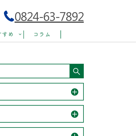
0824-63-7892
すすめ
コラム