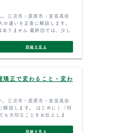
ん。三次市・庄原市・安芸高田
人の違いを正直に解説します。
はありません 最終回では、少し
詳細を見る
盤矯正で変わること・変わ
か。三次市・庄原市・安芸高田
に解説します。 はじめに｜「何
とても大切なことをお伝えしま
詳細を見る