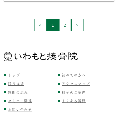
<
1
2
>
トップ
初めての方へ
院長挨拶
アクセスマップ
施術の流れ
料金のご案内
セミナー関連
よくある質問
お問い合わせ