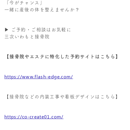
「今がチャンス」
一緒に産後の体を整えませんか？
▶ ご予約・ご相談はお気軽に
三次いわもと接骨院
【接骨院やエステに特化した予約サイトはこちら】
https://www.flash-edge.com/
【接骨院などの内装工事や看板デザインはこちら】
https://co-create01.com/