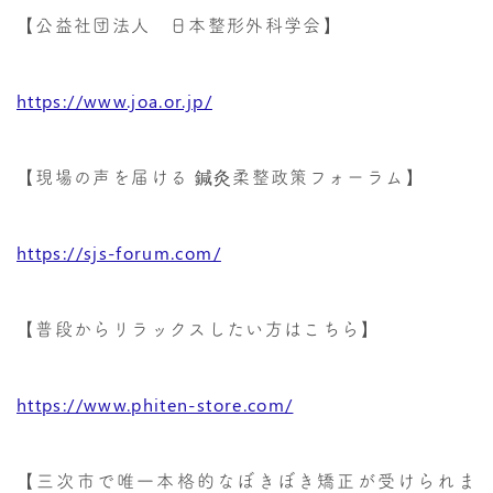
【公益社団法人 日本整形外科学会】
https://www.joa.or.jp/
【現場の声を届ける 鍼灸柔整政策フォーラム】
https://sjs-forum.com/
【普段からリラックスしたい方はこちら】
https://www.phiten-store.com/
【三次市で唯一本格的なぼきぼき矯正が受けられま