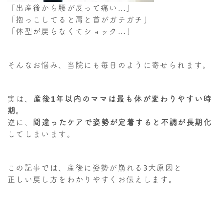
「出産後から腰が反って痛い…」
「抱っこしてると肩と首がガチガチ」
「体型が戻らなくてショック…」
そんなお悩み、当院にも毎日のように寄せられます。
実は、
産後1年以内のママは最も体が変わりやすい時
期
。
逆に、
間違ったケアで姿勢が定着すると不調が長期化
してしまいます。
この記事では、産後に姿勢が崩れる3大原因と
正しい戻し方をわかりやすくお伝えします。