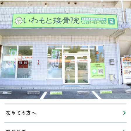
初めての方へ