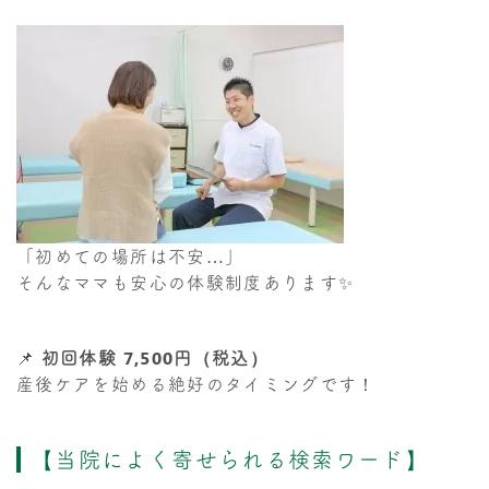
「初めての場所は不安…」
そんなママも安心の体験制度あります✨
📌
初回体験 7,500円（税込）
産後ケアを始める絶好のタイミングです！
【当院によく寄せられる検索ワード】