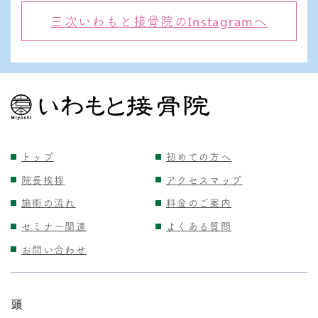
三次いわもと接骨院のInstagramへ
トップ
初めての方へ
院長挨拶
アクセスマップ
施術の流れ
料金のご案内
セミナー関連
よくある質問
お問い合わせ
頭