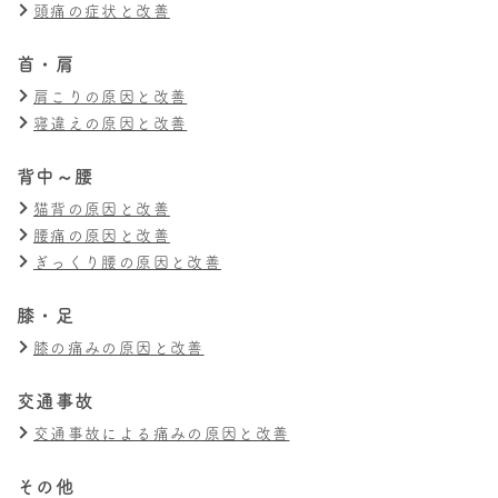
頭痛の症状と改善
首・肩
肩こりの原因と改善
寝違えの原因と改善
背中～腰
猫背の原因と改善
腰痛の原因と改善
ぎっくり腰の原因と改善
膝・足
膝の痛みの原因と改善
交通事故
交通事故による痛みの原因と改善
その他