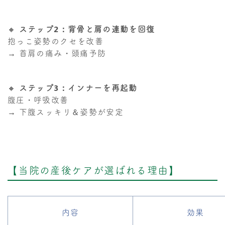
🔸
ステップ2：背骨と肩の連動を回復
抱っこ姿勢のクセを改善
→ 首肩の痛み・頭痛予防
🔸
ステップ3：インナーを再起動
腹圧・呼吸改善
→ 下腹スッキリ＆姿勢が安定
【当院の産後ケアが選ばれる理由】
内容
効果