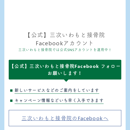
【公式】三次いわもと接骨院
Facebookアカウント
三次いわもと接骨院では公式SNSアカウントを運用中！
【公式】三次いわもと接骨院Facebook フォロー
お願いします！
新しいサービスなどのご案内をしています
キャンペーン情報などいち早く入手できます
三次いわもと接骨院のFacebookへ