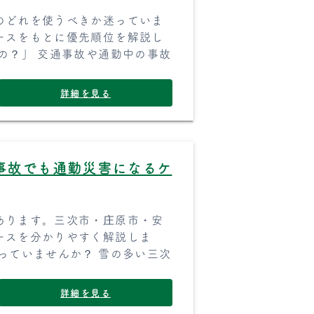
のどれを使うべきか迷っていま
ースをもとに優先順位を解説し
の？」 交通事故や通勤中の事故
詳細を見る
事故でも通勤災害になるケ
あります。三次市・庄原市・安
ースを分かりやすく解説しま
っていませんか？ 雪の多い三次
詳細を見る