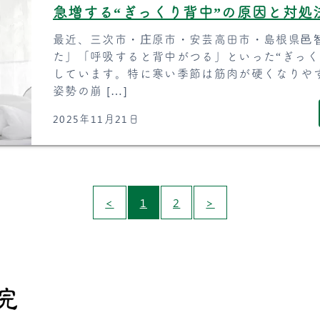
急増する“ぎっくり背中”の原因と対処
最近、三次市・庄原市・安芸高田市・島根県邑
た」「呼吸すると背中がつる」といった“ぎっく
しています。特に寒い季節は筋肉が硬くなりや
姿勢の崩 […]
2025年11月21日
<
1
2
>