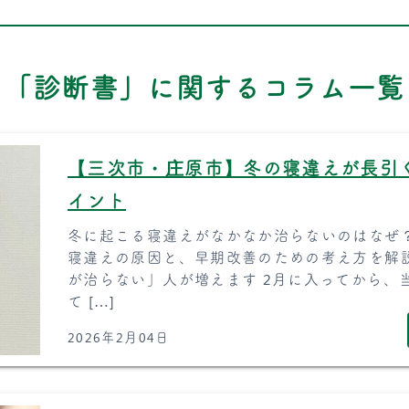
「診断書」に関するコラム一覧
【三次市・庄原市】冬の寝違えが長引
イント
冬に起こる寝違えがなかなか治らないのはなぜ
寝違えの原因と、早期改善のための考え方を解
が治らない」人が増えます 2月に入ってから、当
て […]
2026年2月04日