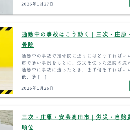
2026年1月27日
通勤中の事故はこう動く｜三次・庄原
骨院
通勤中の事故で接骨院に通うにはどうすればい
市で多い事例をもとに、労災を使った通院の流
通勤中に事故に遭ったとき、まず何をすればい
後、多 […]
2026年1月26日
三次・庄原・安芸高田市｜労災・自賠
順位