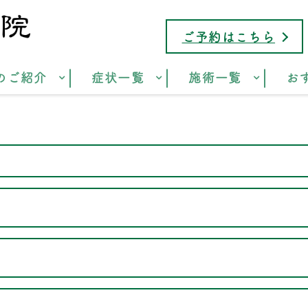
ご予約はこちら
のご紹介
症状一覧
施術一覧
お