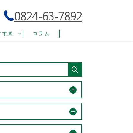
0824-63-7892
すすめ
コラム