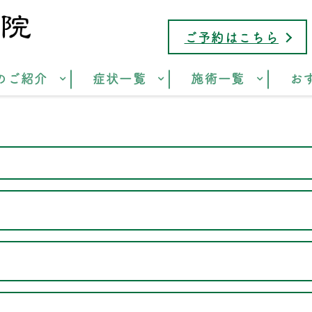
ご予約はこちら
のご紹介
症状一覧
施術一覧
お