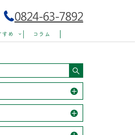
0824-63-7892
すすめ
コラム