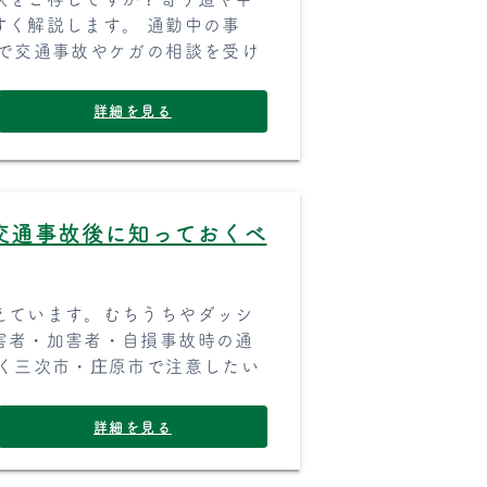
すく解説します。 通勤中の事
院で交通事故やケガの相談を受け
詳細を見る
交通事故後に知っておくべ
えています。むちうちやダッシ
害者・加害者・自損事故時の通
続く三次市・庄原市で注意したい
詳細を見る