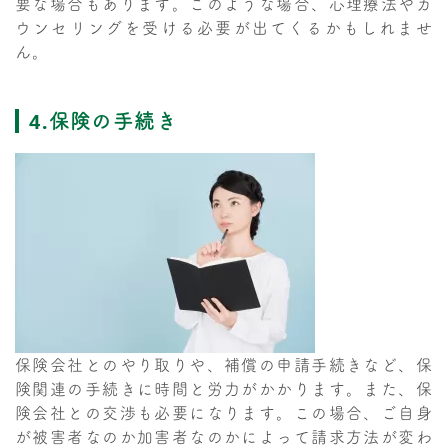
要な場合もあります。このような場合、心理療法やカ
ウンセリングを受ける必要が出てくるかもしれませ
ん。
4.保険の手続き
保険会社とのやり取りや、補償の申請手続きなど、保
険関連の手続きに時間と労力がかかります。また、保
険会社との交渉も必要になります。この場合、ご自身
が被害者なのか加害者なのかによって請求方法が変わ