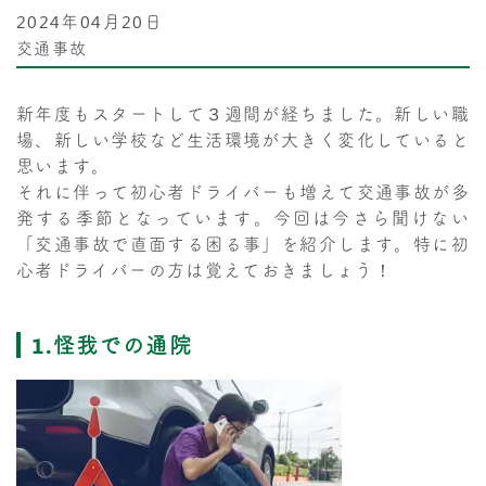
2024年04月20日
交通事故
新年度もスタートして３週間が経ちました。新しい職
場、新しい学校など生活環境が大きく変化していると
思います。
それに伴って初心者ドライバーも増えて交通事故が多
発する季節となっています。今回は今さら聞けない
「交通事故で直面する困る事」を紹介します。特に初
心者ドライバーの方は覚えておきましょう！
1.怪我での通院