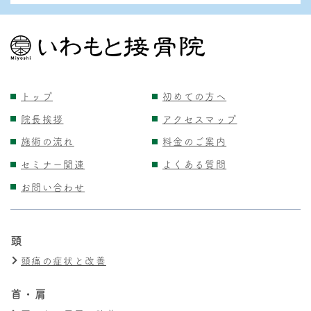
トップ
初めての方へ
院長挨拶
アクセスマップ
施術の流れ
料金のご案内
セミナー関連
よくある質問
お問い合わせ
頭
頭痛の症状と改善
首・肩