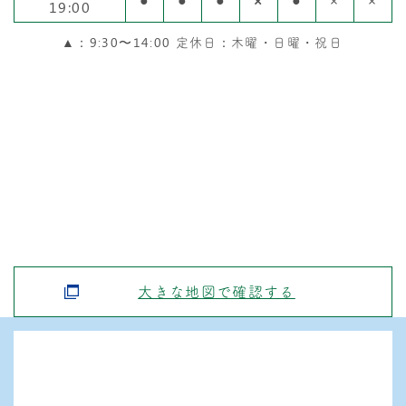
19:00
▲：9:30〜14:00 定休日：木曜・日曜・祝日
大きな地図で確認する