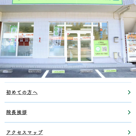
初めての方へ
院長挨拶
アクセスマップ