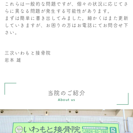
これらは一般的な問題ですが、個々の状況に応じてさ
らに異なる問題が発生する可能性があります。
まずは簡単に書き出してみました。細かくはまた更新
していきますが、お困りの方はお電話にてお問合せ下
さい。
三次いわもと接骨院
岩本 雄
当院のご紹介
About us