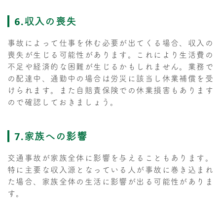
6.収入の喪失
事故によって仕事を休む必要が出てくる場合、収入の
喪失が生じる可能性があります。これにより生活費の
不足や経済的な困難が生じるかもしれません。業務で
の配達中、通勤中の場合は労災に該当し休業補償を受
けられます。また自賠責保険での休業損害もあります
ので確認しておきましょう。
7.家族への影響
交通事故が家族全体に影響を与えることもあります。
特に主要な収入源となっている人が事故に巻き込まれ
た場合、家族全体の生活に影響が出る可能性がありま
す。