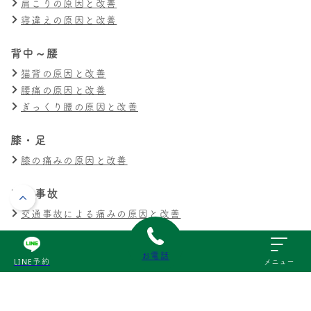
肩こりの原因と改善
寝違えの原因と改善
背中～腰
猫背の原因と改善
腰痛の原因と改善
ぎっくり腰の原因と改善
膝・足
膝の痛みの原因と改善
交通事故
交通事故による痛みの原因と改善
その他
お電話
LINE予約
メニュー
スポーツ障害の原因と改善
産後の不調の原因と改善