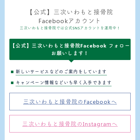
【公式】三次いわもと接骨院
Facebookアカウント
三次いわもと接骨院では公式SNSアカウントを運用中！
【公式】三次いわもと接骨院Facebook フォロー
お願いします！
新しいサービスなどのご案内をしています
キャンペーン情報などいち早く入手できます
三次いわもと接骨院のFacebookへ
三次いわもと接骨院のInstagramへ