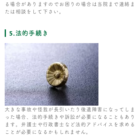
る場合がありますのでお困りの場合は当院まで連絡ま
たは相談をして下さい。
5.法的手続き
大きな事故や怪我が長引いたり後遺障害になってしま
った場合、法的手続きや訴訟が必要になることもあり
ます。弁護士や行政書士など法的アドバイスを求める
ことが必要になるかもしれません。