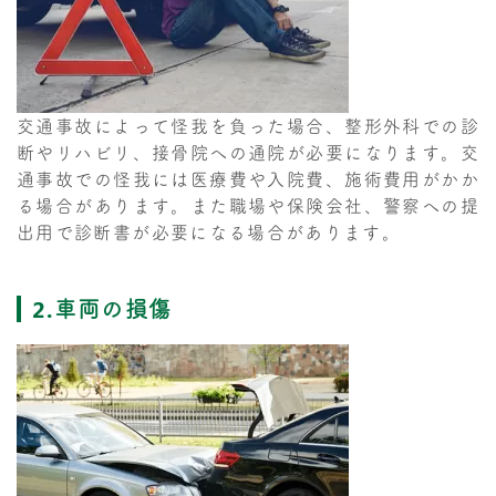
交通事故によって怪我を負った場合、整形外科での診
断やリハビリ、接骨院への通院が必要になります。交
通事故での怪我には医療費や入院費、施術費用がかか
る場合があります。また職場や保険会社、警察への提
出用で診断書が必要になる場合があります。
2.車両の損傷