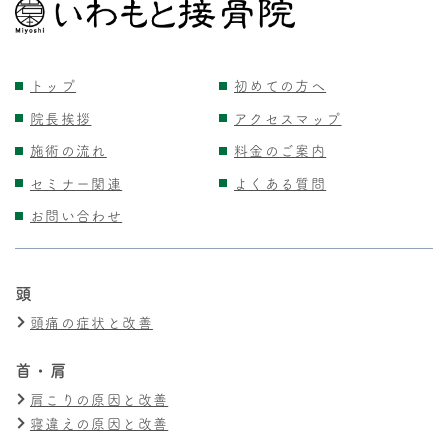
トップ
初めての方へ
院長挨拶
アクセスマップ
施術の流れ
料金のご案内
セミナー関連
よくある質問
お問い合わせ
頭
頭痛の症状と改善
首・肩
肩こりの原因と改善
寝違えの原因と改善