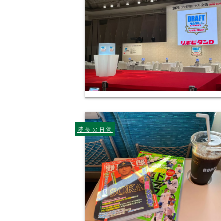
院長の日常