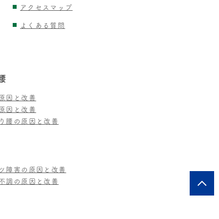
アクセスマップ
よくある質問
腰
原因と改善
原因と改善
り腰の原因と改善
ツ障害の原因と改善
不調の原因と改善