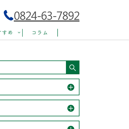
0824-63-7892
すすめ
コラム