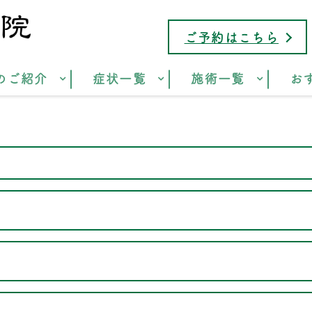
ご予約はこちら
のご紹介
症状一覧
施術一覧
お