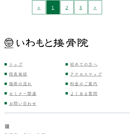
<
1
2
3
>
トップ
初めての方へ
院長挨拶
アクセスマップ
施術の流れ
料金のご案内
セミナー関連
よくある質問
お問い合わせ
頭