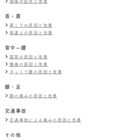
頭痛の症状と改善
首・肩
肩こりの原因と改善
寝違えの原因と改善
背中～腰
猫背の原因と改善
腰痛の原因と改善
ぎっくり腰の原因と改善
膝・足
膝の痛みの原因と改善
交通事故
交通事故による痛みの原因と改善
その他