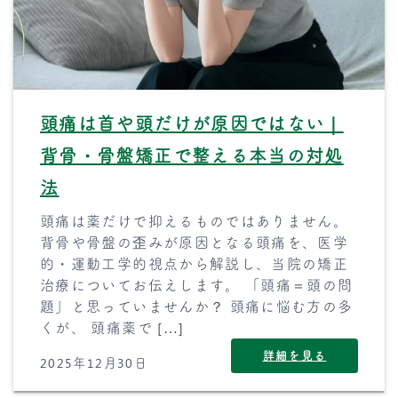
頭痛は首や頭だけが原因ではない｜
背骨・骨盤矯正で整える本当の対処
法
頭痛は薬だけで抑えるものではありません。
背骨や骨盤の歪みが原因となる頭痛を、医学
的・運動工学的視点から解説し、当院の矯正
治療についてお伝えします。 「頭痛＝頭の問
題」と思っていませんか？ 頭痛に悩む方の多
くが、 頭痛薬で […]
詳細を見る
2025年12月30日