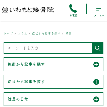
お電話
メニュー
トップ
コラム
症状から記事を探す
頭痛
施術から記事を探す
症状から記事を探す
院長の日常