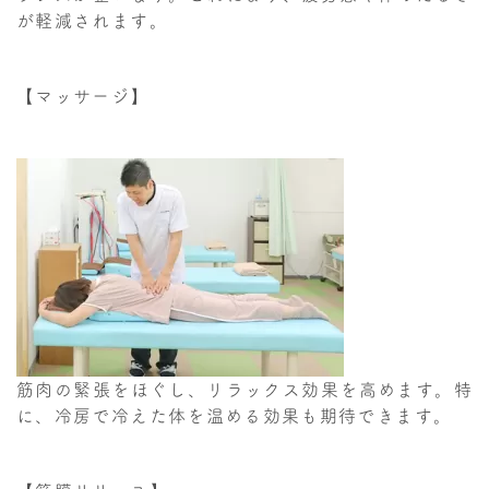
が軽減されます。
【マッサージ】
筋肉の緊張をほぐし、リラックス効果を高めます。特
に、冷房で冷えた体を温める効果も期待できます。