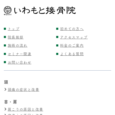
トップ
初めての方へ
院長挨拶
アクセスマップ
施術の流れ
料金のご案内
セミナー関連
よくある質問
お問い合わせ
頭
頭痛の症状と改善
首・肩
肩こりの原因と改善