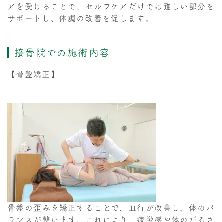
アを受けることで、セルフケアだけでは難しい部分を
サポートし、体調の改善を促します。
接骨院での施術内容
【骨盤矯正】
骨盤の歪みを矯正することで、血行が改善し、体のバ
ランスが整います。これにより、疲労感や体のだるさ