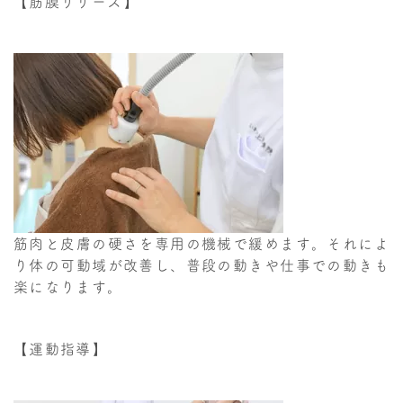
【筋膜リリース】
筋肉と皮膚の硬さを専用の機械で緩めます。それによ
り体の可動域が改善し、普段の動きや仕事での動きも
楽になります。
【運動指導】