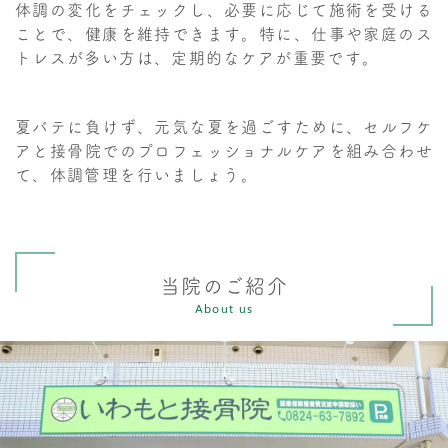
体調の変化をチェックし、必要に応じて施術を受ける
ことで、健康を維持できます。特に、仕事や家庭のス
トレスが多い方は、定期的なケアが重要です。
夏バテに負けず、元気な夏を過ごすために、セルフケ
アと接骨院でのプロフェッショナルケアを組み合わせ
て、体調管理を行いましょう。
当院のご紹介
About us