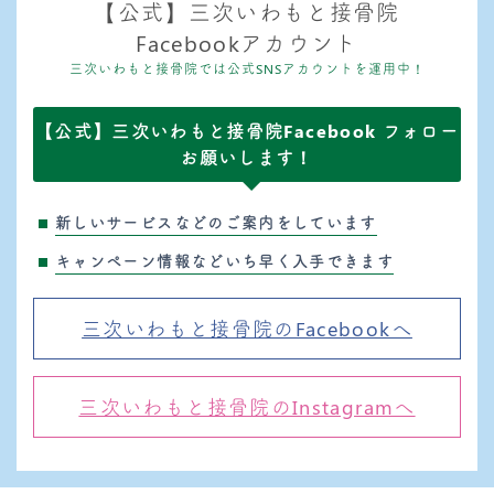
【公式】三次いわもと接骨院
Facebookアカウント
三次いわもと接骨院では公式SNSアカウントを運用中！
【公式】三次いわもと接骨院Facebook フォロー
お願いします！
新しいサービスなどのご案内をしています
キャンペーン情報などいち早く入手できます
三次いわもと接骨院のFacebookへ
三次いわもと接骨院のInstagramへ