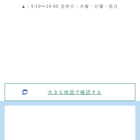
▲：9:30〜14:00 定休日：木曜・日曜・祝日
大きな地図で確認する