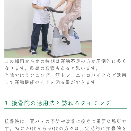
この梅雨から夏の時期は運動不足の方が圧倒的に多く
なります。酷暑の影響もあると思います。
当院ではランニング、筋トレ、エアロバイクなど活用
して運動機能の向上を図る事ができます！
3. 接骨院の活用法と訪れるタイミング
接骨院は、夏バテの予防や改善に役立つ重要な場所で
す。特に20代から50代の方々は、定期的に接骨院を