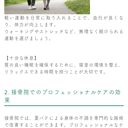
軽い運動を日常に取り入れることで、血行が良くな
り、体力が向上します。
ウォーキングやストレッチなど、無理なく続けられる
運動を選びましょう。
【十分な休息】
質の良い睡眠を確保するために、寝室の環境を整え、
リラックスできる時間を持つことが大切です。
2. 接骨院でのプロフェッショナルケアの効
果
接骨院では、夏バテによる身体の不調を専門的な施術
で改善することができます。プロフェッショナルなケ