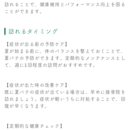
訪れることで、健康維持とパフォーマンス向上を図る
ことができます。
訪れるタイミング
【症状が出る前の予防ケア】
夏が始まる前に、体のバランスを整えておくことで、
夏バテの予防ができます。定期的なメンテナンスとし
て、週に1回程度の訪問がおすすめです。
【症状が出た時の改善ケア】
既に夏バテの症状が出ている場合は、早めに接骨院を
訪れましょう。症状が軽いうちに対処することで、回
復が早くなります。
【定期的な健康チェック】