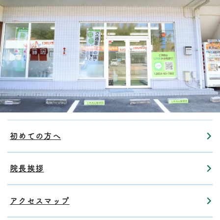
初めての方へ
院長挨拶
アクセスマップ