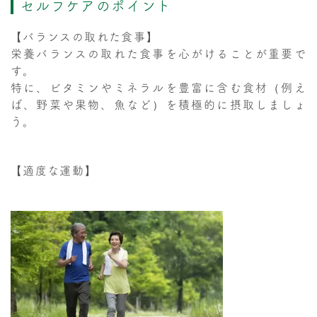
セルフケアのポイント
【バランスの取れた食事】
栄養バランスの取れた食事を心がけることが重要で
す。
特に、ビタミンやミネラルを豊富に含む食材（例え
ば、野菜や果物、魚など）を積極的に摂取しましょ
う。
【適度な運動】