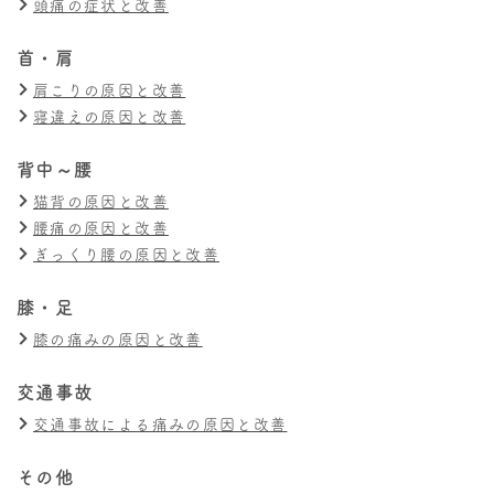
頭痛の症状と改善
首・肩
肩こりの原因と改善
寝違えの原因と改善
背中～腰
猫背の原因と改善
腰痛の原因と改善
ぎっくり腰の原因と改善
膝・足
膝の痛みの原因と改善
交通事故
交通事故による痛みの原因と改善
その他