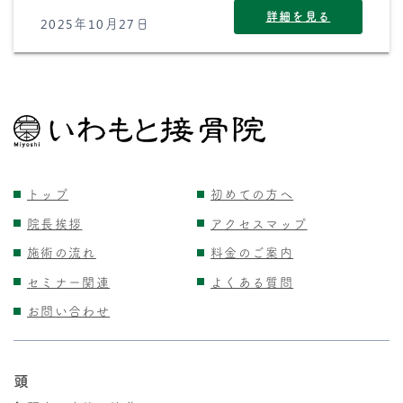
詳細を見る
2025年10月27日
トップ
初めての方へ
院長挨拶
アクセスマップ
施術の流れ
料金のご案内
セミナー関連
よくある質問
お問い合わせ
頭