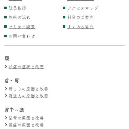
院長挨拶
アクセスマップ
施術の流れ
料金のご案内
セミナー関連
よくある質問
お問い合わせ
頭
頭痛の症状と改善
首・肩
肩こりの原因と改善
寝違えの原因と改善
背中～腰
猫背の原因と改善
腰痛の原因と改善