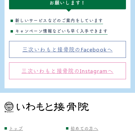
お願いします！
新しいサービスなどのご案内をしています
キャンペーン情報などいち早く入手できます
三次いわもと接骨院のFacebookへ
三次いわもと接骨院のInstagramへ
トップ
初めての方へ