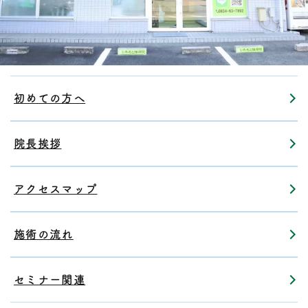
初めての方へ
院長挨拶
アクセスマップ
施術の流れ
セミナー関連