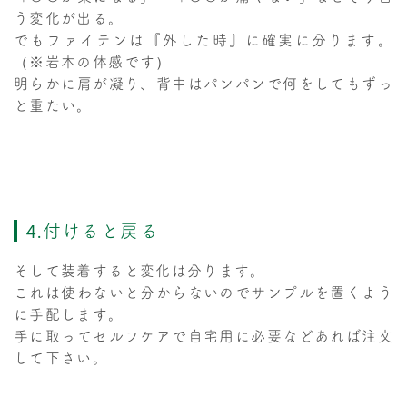
う変化が出る。
でもファイテンは『外した時』に確実に分ります。
（※岩本の体感です）
明らかに肩が凝り、背中はパンパンで何をしてもずっ
と重たい。
4.付けると戻る
そして装着すると変化は分ります。
これは使わないと分からないのでサンプルを置くよう
に手配します。
手に取ってセルフケアで自宅用に必要などあれば注文
して下さい。