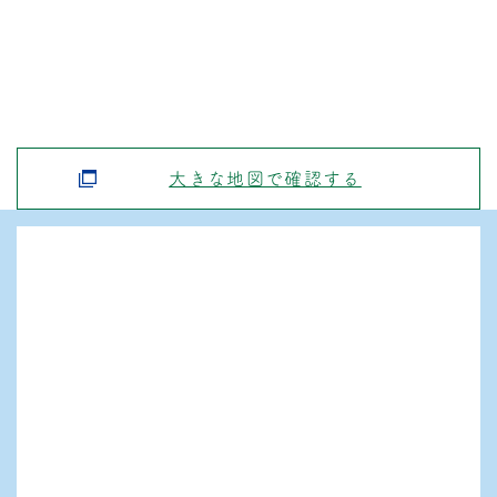
大きな地図で確認する