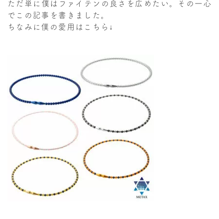
ただ単に僕はファイテンの良さを広めたい。その一心
でこの記事を書きました。
ちなみに僕の愛用はこちら↓