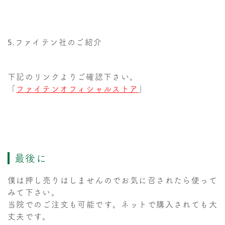
5.ファイテン社のご紹介
下記のリンクよりご確認下さい。
「
ファイテンオフィシャルストア
」
最後に
僕は押し売りはしませんのでお気に召されたら使って
みて下さい。
当院でのご注文も可能です。ネットで購入されても大
丈夫です。