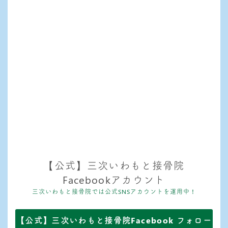
【公式】三次いわもと接骨院
Facebookアカウント
三次いわもと接骨院では公式SNSアカウントを運用中！
【公式】三次いわもと接骨院Facebook フォロー