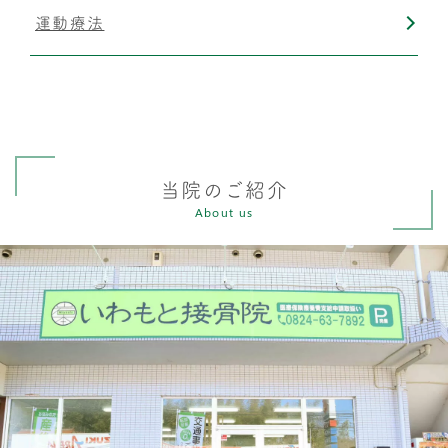
運動療法
当院のご紹介
About us