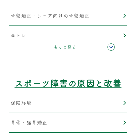
骨盤矯正・シニア向けの骨盤矯正
楽トレ
もっと見る
運動療法
筋膜リリース
スポーツ障害の原因と改善
保険診療
背骨・猫背矯正