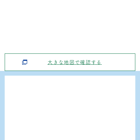
大きな地図で確認する