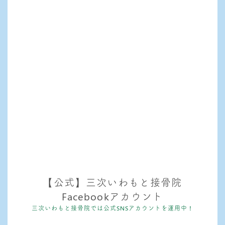
【公式】三次いわもと接骨院
Facebookアカウント
三次いわもと接骨院では公式SNSアカウントを運用中！