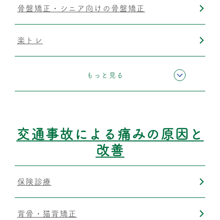
骨盤矯正・シニア向けの骨盤矯正
楽トレ
運動療法
もっと見る
筋膜リリース
交通事故による痛みの原因と
改善
保険診療
背骨・猫背矯正