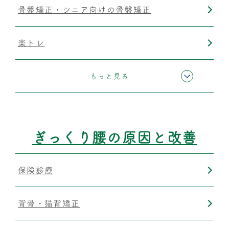
骨盤矯正・シニア向けの骨盤矯正
楽トレ
筋膜リリース
もっと見る
ぎっくり腰の原因と改善
保険診療
背骨・猫背矯正