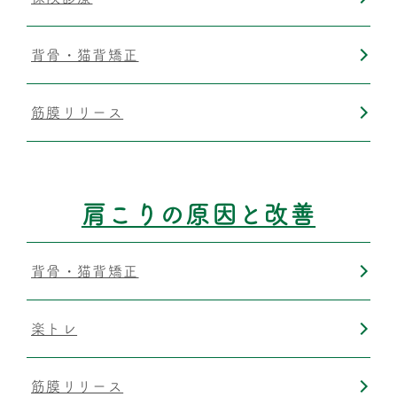
背骨・猫背矯正
筋膜リリース
肩こりの原因と改善
背骨・猫背矯正
楽トレ
筋膜リリース