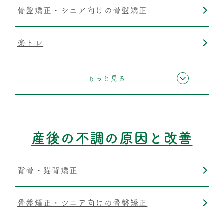
骨盤矯正・シニア向けの骨盤矯正
楽トレ
運動療法
もっと見る
筋膜リリース
産後の不調の原因と改善
背骨・猫背矯正
骨盤矯正・シニア向けの骨盤矯正