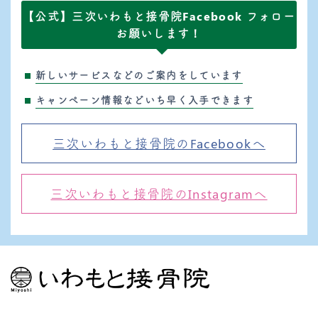
【公式】三次いわもと接骨院Facebook フォロー
お願いします！
新しいサービスなどのご案内をしています
キャンペーン情報などいち早く入手できます
三次いわもと接骨院のFacebookへ
三次いわもと接骨院のInstagramへ