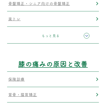
骨盤矯正・シニア向けの骨盤矯正
楽トレ
運動療法
もっと見る
筋膜リリース
膝の痛みの原因と改善
保険診療
背骨・猫背矯正