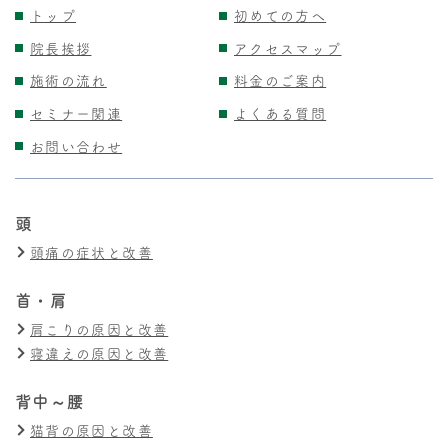
トップ
初めての方へ
院長挨拶
アクセスマップ
施術の流れ
料金のご案内
セミナー関連
よくある質問
お問い合わせ
頭
頭痛の症状と改善
首・肩
肩こりの原因と改善
寝違えの原因と改善
背中～腰
猫背の原因と改善