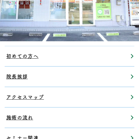
初めての方へ
院長挨拶
アクセスマップ
施術の流れ
セミナー関連