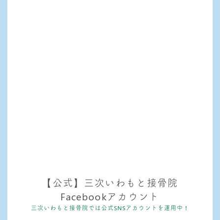
【公式】三次いわもと接骨院
Facebookアカウント
三次いわもと接骨院では公式SNSアカウントを運用中！