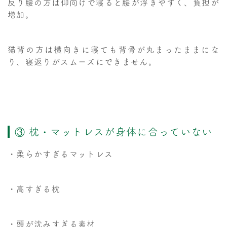
反り腰の方は仰向けで寝ると腰が浮きやすく、負担が
増加。
猫背の方は横向きに寝ても背骨が丸まったままにな
り、寝返りがスムーズにできません。
③ 枕・マットレスが身体に合っていない
・柔らかすぎるマットレス
・高すぎる枕
・頭が沈みすぎる素材