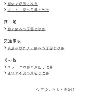
腰痛の原因と改善
ぎっくり腰の原因と改善
膝・足
膝の痛みの原因と改善
交通事故
交通事故による痛みの原因と改善
その他
スポーツ障害の原因と改善
産後の不調の原因と改善
© 三次いわもと接骨院