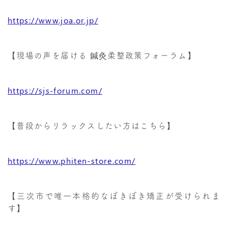
https://www.joa.or.jp/
【現場の声を届ける 鍼灸柔整政策フォーラム】
https://sjs-forum.com/
【普段からリラックスしたい方はこちら】
https://www.phiten-store.com/
【三次市で唯一本格的なぼきぼき矯正が受けられま
す】