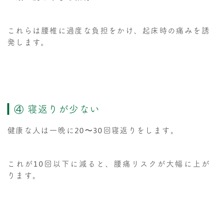
これらは腰椎に過度な負担をかけ、起床時の痛みを誘
発します。
④ 寝返りが少ない
健康な人は一晩に20〜30回寝返りをします。
これが10回以下に減ると、腰痛リスクが大幅に上が
ります。