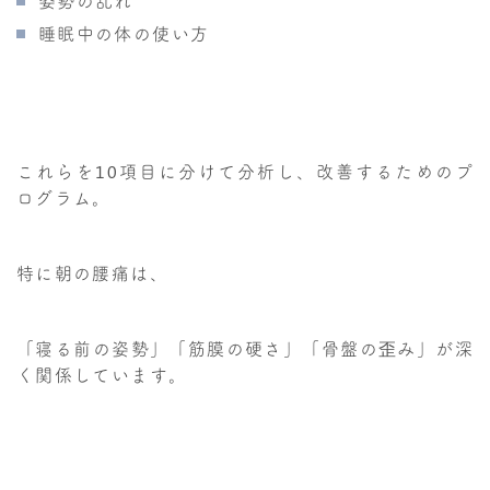
姿勢の乱れ
睡眠中の体の使い方
これらを10項目に分けて分析し、改善するためのプ
ログラム。
特に朝の腰痛は、
「寝る前の姿勢」「筋膜の硬さ」「骨盤の歪み」が深
く関係しています。