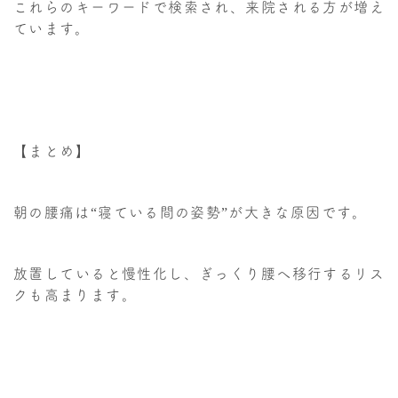
これらのキーワードで検索され、来院される方が増え
ています。
【まとめ】
朝の腰痛は“寝ている間の姿勢”が大きな原因です。
放置していると慢性化し、ぎっくり腰へ移行するリス
クも高まります。