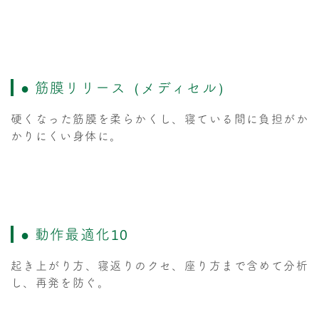
● 筋膜リリース（メディセル）
硬くなった筋膜を柔らかくし、寝ている間に負担がか
かりにくい身体に。
● 動作最適化10
起き上がり方、寝返りのクセ、座り方まで含めて分析
し、再発を防ぐ。