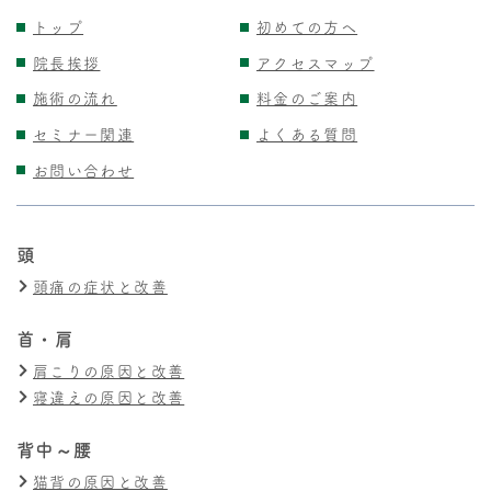
トップ
初めての方へ
院長挨拶
アクセスマップ
施術の流れ
料金のご案内
セミナー関連
よくある質問
お問い合わせ
頭
頭痛の症状と改善
首・肩
肩こりの原因と改善
寝違えの原因と改善
背中～腰
猫背の原因と改善