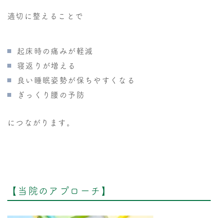
適切に整えることで
起床時の痛みが軽減
寝返りが増える
良い睡眠姿勢が保ちやすくなる
ぎっくり腰の予防
につながります。
【当院のアプローチ】