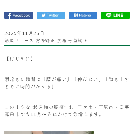
2025年11月25日
筋膜リリース
背骨矯正
腰痛
骨盤矯正
【はじめに】
朝起きた瞬間に「腰が痛い」「伸びない」「動き出す
までに時間がかかる」
このような“起床時の腰痛”は、三次市・庄原市・安芸
高田市でも11月〜冬にかけて急増します。