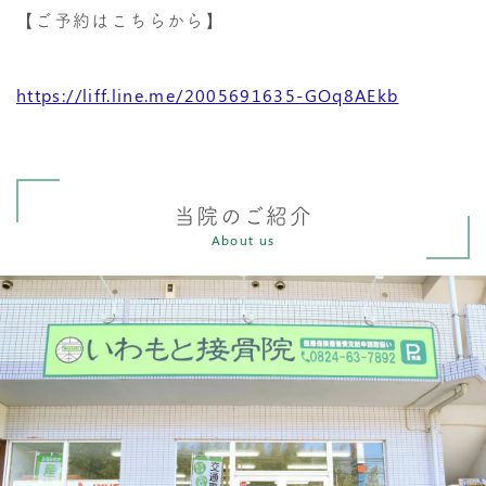
【ご予約はこちらから】
https://liff.line.me/2005691635-GOq8AEkb
当院のご紹介
About us