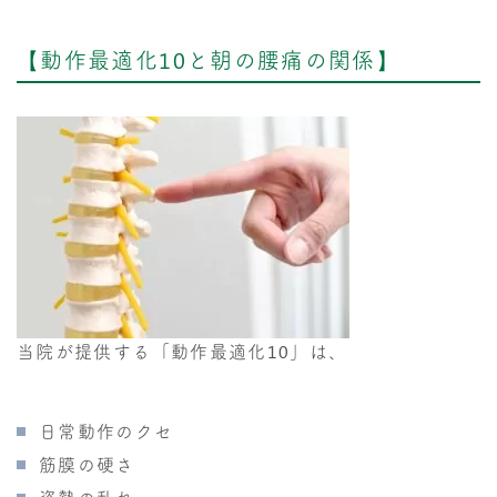
【動作最適化10と朝の腰痛の関係】
当院が提供する「動作最適化10」は、
日常動作のクセ
筋膜の硬さ