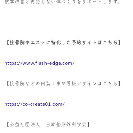
根本改善と再発しない体づくりをサポートします。
【接骨院やエステに特化した予約サイトはこちら】
https://www.flash-edge.com/
【接骨院などの内装工事や看板デザインはこちら】
https://co-create01.com/
【公益社団法人 日本整形外科学会】