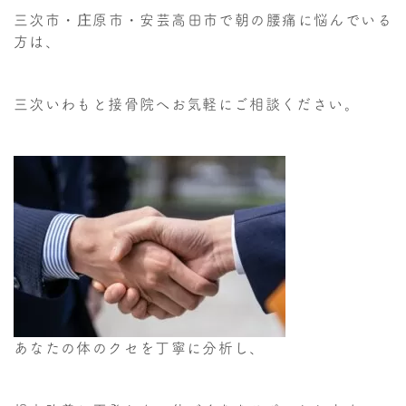
三次市・庄原市・安芸高田市で朝の腰痛に悩んでいる
方は、
三次いわもと接骨院へお気軽にご相談ください。
あなたの体のクセを丁寧に分析し、