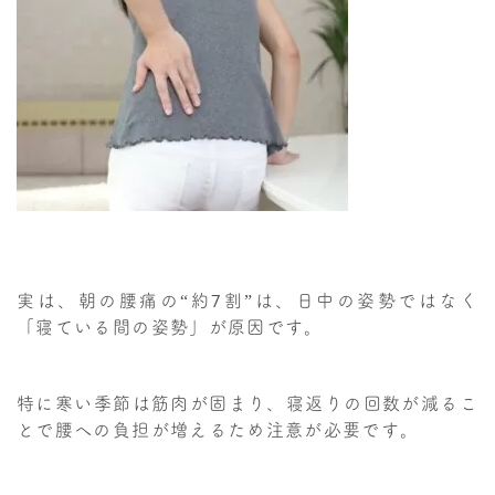
実は、朝の腰痛の“約7割”は、日中の姿勢ではなく
「寝ている間の姿勢」が原因です。
特に寒い季節は筋肉が固まり、寝返りの回数が減るこ
とで腰への負担が増えるため注意が必要です。