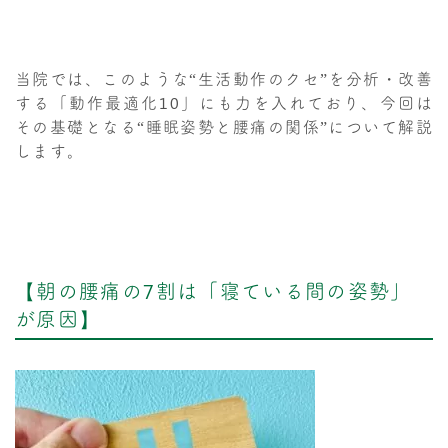
当院では、このような“生活動作のクセ”を分析・改善
する「動作最適化10」にも力を入れており、今回は
その基礎となる“睡眠姿勢と腰痛の関係”について解説
します。
【朝の腰痛の7割は「寝ている間の姿勢」
が原因】