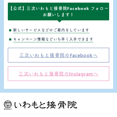
【公式】三次いわもと接骨院Facebook フォロー
お願いします！
新しいサービスなどのご案内をしています
キャンペーン情報などいち早く入手できます
三次いわもと接骨院のFacebookへ
三次いわもと接骨院のInstagramへ