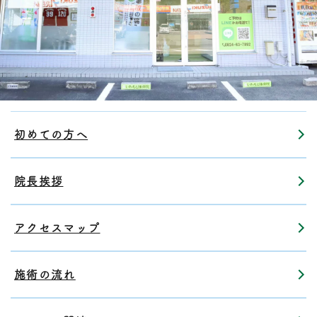
初めての方へ
院長挨拶
アクセスマップ
施術の流れ