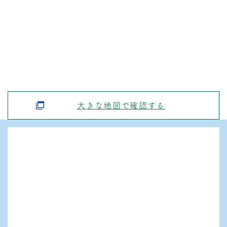
大きな地図で確認する