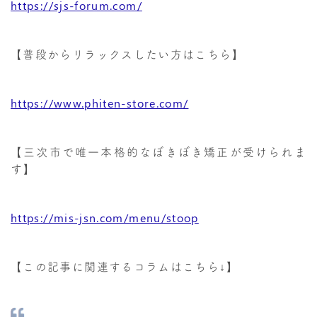
https://sjs-forum.com/
【普段からリラックスしたい方はこちら】
https://www.phiten-store.com/
【三次市で唯一本格的なぼきぼき矯正が受けられま
す】
https://mis-jsn.com/menu/stoop
【この記事に関連するコラムはこちら↓】