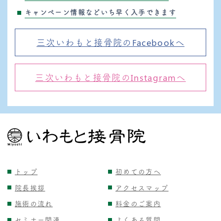
キャンペーン情報などいち早く入手できます
三次いわもと接骨院のFacebookへ
三次いわもと接骨院のInstagramへ
トップ
初めての方へ
院長挨拶
アクセスマップ
施術の流れ
料金のご案内
セミナー関連
よくある質問