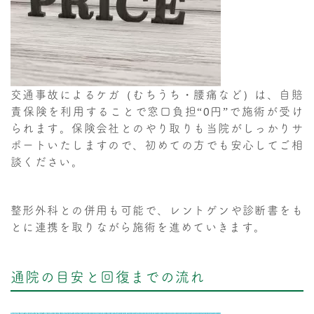
交通事故によるケガ（むちうち・腰痛など）は、自賠
責保険を利用することで窓口負担“0円”で施術が受け
られます。保険会社とのやり取りも当院がしっかりサ
ポートいたしますので、初めての方でも安心してご相
談ください。
整形外科との併用も可能で、レントゲンや診断書をも
とに連携を取りながら施術を進めていきます。
通院の目安と回復までの流れ