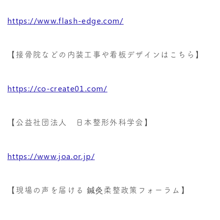
https://www.flash-edge.com/
【接骨院などの内装工事や看板デザインはこちら】
https://co-create01.com/
【公益社団法人 日本整形外科学会】
https://www.joa.or.jp/
【現場の声を届ける 鍼灸柔整政策フォーラム】