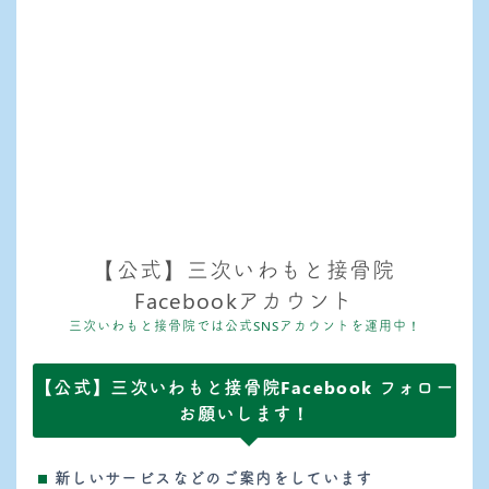
【公式】三次いわもと接骨院
Facebookアカウント
三次いわもと接骨院では公式SNSアカウントを運用中！
【公式】三次いわもと接骨院Facebook フォロー
お願いします！
新しいサービスなどのご案内をしています