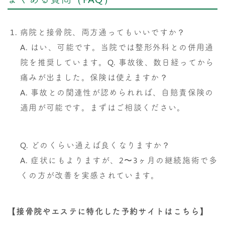
病院と接骨院、両方通ってもいいですか？
A. はい、可能です。当院では整形外科との併用通
院を推奨しています。Q. 事故後、数日経ってから
痛みが出ました。保険は使えますか？
A. 事故との関連性が認められれば、自賠責保険の
適用が可能です。まずはご相談ください。
Q. どのくらい通えば良くなりますか？
A. 症状にもよりますが、2〜3ヶ月の継続施術で多
くの方が改善を実感されています。
【接骨院やエステに特化した予約サイトはこちら】