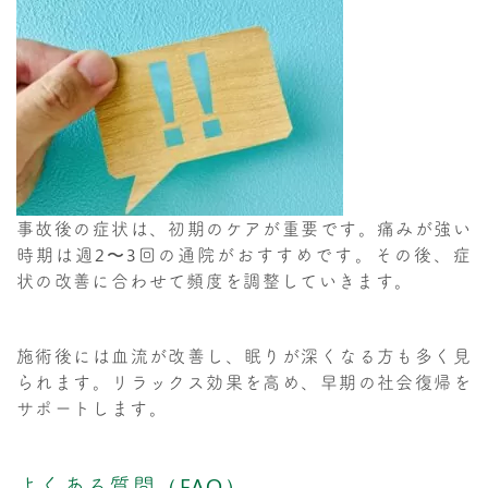
事故後の症状は、初期のケアが重要です。痛みが強い
時期は週2〜3回の通院がおすすめです。その後、症
状の改善に合わせて頻度を調整していきます。
施術後には血流が改善し、眠りが深くなる方も多く見
られます。リラックス効果を高め、早期の社会復帰を
サポートします。
よくある質問（FAQ）