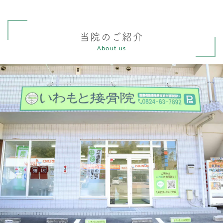
当院のご紹介
About us