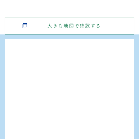
大きな地図で確認する