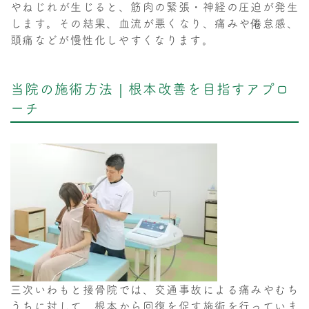
やねじれが生じると、筋肉の緊張・神経の圧迫が発生
します。その結果、血流が悪くなり、痛みや倦怠感、
頭痛などが慢性化しやすくなります。
当院の施術方法｜根本改善を目指すアプロ
ーチ
三次いわもと接骨院では、交通事故による痛みやむち
うちに対して、根本から回復を促す施術を行っていま