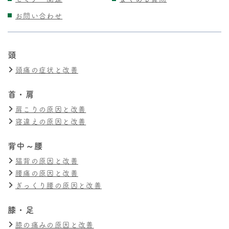
お問い合わせ
頭
頭痛の症状と改善
首・肩
肩こりの原因と改善
寝違えの原因と改善
背中～腰
猫背の原因と改善
腰痛の原因と改善
ぎっくり腰の原因と改善
膝・足
膝の痛みの原因と改善