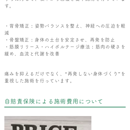
す。
・背骨矯正：姿勢バランスを整え、神経への圧迫を軽
減
・骨盤矯正：身体の土台を安定させ、再発を防止
・筋膜リリース・ハイボルテージ療法：筋肉の硬さを
緩め、血流と代謝を改善
痛みを抑えるだけでなく、“再発しない身体づくり”を
重視した施術を行っています。
自賠責保険による施術費用について