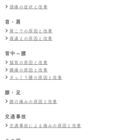
頭痛の症状と改善
首・肩
肩こりの原因と改善
寝違えの原因と改善
背中～腰
猫背の原因と改善
腰痛の原因と改善
ぎっくり腰の原因と改善
膝・足
膝の痛みの原因と改善
交通事故
交通事故による痛みの原因と改善