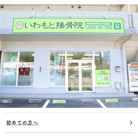
初めての方へ