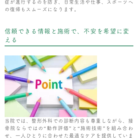
症が進行するのを防ぎ、日常生活や仕事、スポーツへ
の復帰もスムーズになります。
信頼できる情報と施術で、不安を希望に変
える
当院では、整形外科での診断内容も尊重しながら、接
骨院ならではの“動作評価”と“施術技術”を組み合わ
せ、一人ひとりに合わせた最適なケアを提供していま