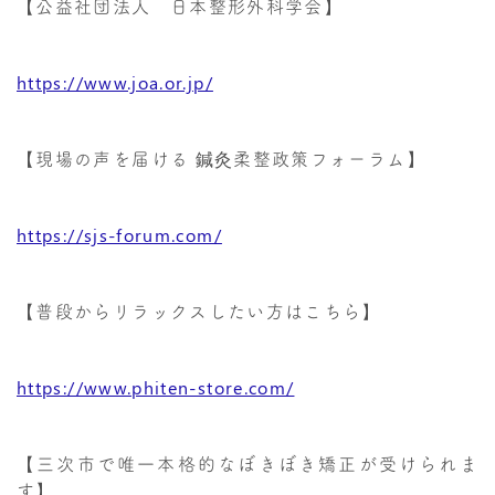
【公益社団法人 日本整形外科学会】
https://www.joa.or.jp/
【現場の声を届ける 鍼灸柔整政策フォーラム】
https://sjs-forum.com/
【普段からリラックスしたい方はこちら】
https://www.phiten-store.com/
【三次市で唯一本格的なぼきぼき矯正が受けられま
す】