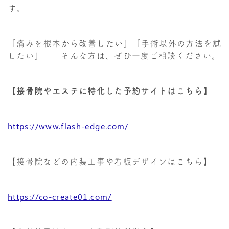
す。
「痛みを根本から改善したい」「手術以外の方法を試
したい」——そんな方は、ぜひ一度ご相談ください。
【接骨院やエステに特化した予約サイトはこちら】
https://www.flash-edge.com/
【接骨院などの内装工事や看板デザインはこちら】
https://co-create01.com/