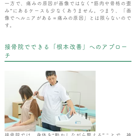
一方で、痛みの原因が画像ではなく“筋肉や骨格の歪
み”にあるケースも少なくありません。つまり、「画
像でヘルニアがある＝痛みの原因」とは限らないので
す。
接骨院でできる「根本改善」へのアプロー
チ
接骨院では、身体を“動かしながら整える”ことで、神