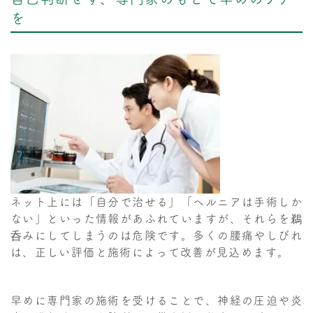
を
ネット上には「自分で治せる」「ヘルニアは手術しか
ない」といった情報があふれていますが、それらを鵜
呑みにしてしまうのは危険です。多くの腰痛やしびれ
は、正しい評価と施術によって改善が見込めます。
早めに専門家の施術を受けることで、神経の圧迫や炎