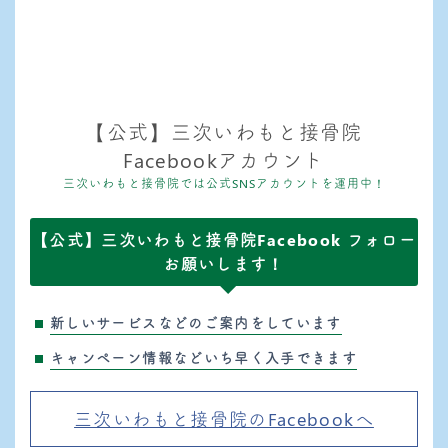
【公式】三次いわもと接骨院
Facebookアカウント
三次いわもと接骨院では公式SNSアカウントを運用中！
【公式】三次いわもと接骨院Facebook フォロー
お願いします！
新しいサービスなどのご案内をしています
キャンペーン情報などいち早く入手できます
三次いわもと接骨院のFacebookへ