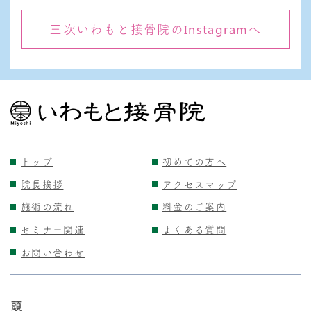
三次いわもと接骨院のInstagramへ
トップ
初めての方へ
院長挨拶
アクセスマップ
施術の流れ
料金のご案内
セミナー関連
よくある質問
お問い合わせ
頭