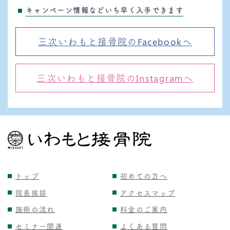
キャンペーン情報などいち早く入手できます
三次いわもと接骨院のFacebookへ
三次いわもと接骨院のInstagramへ
トップ
初めての方へ
院長挨拶
アクセスマップ
施術の流れ
料金のご案内
セミナー関連
よくある質問