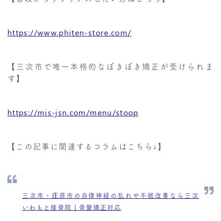
https://www.phiten-store.com/
【三次市で唯一本格的なぼきぼき矯正が受けられま
す】
https://mis-jsn.com/menu/stoop
【この記事に関連するコラムはこちら↓】
三次市・庄原市の自律神経の乱れや不眠改善なら三次
いわもと接骨院｜骨盤矯正対応