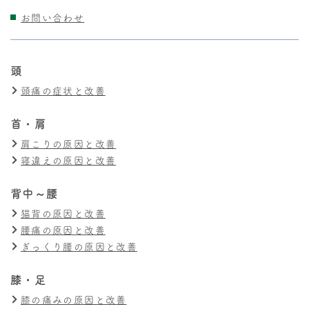
お問い合わせ
頭
頭痛の症状と改善
首・肩
肩こりの原因と改善
寝違えの原因と改善
背中～腰
猫背の原因と改善
腰痛の原因と改善
ぎっくり腰の原因と改善
膝・足
膝の痛みの原因と改善