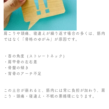
肩こりや頭痛、寝違えが繰り返す場合の多くは、筋肉
ではなく「骨格のゆがみ」が原因です。
・首の角度（ストレートネック）
・肩甲骨の左右差
・骨盤の傾き
・背骨のアーチ不足
この土台が崩れると、筋肉には常に負担が加わり、肩
こり・頭痛・寝違え・不眠の悪循環になります。