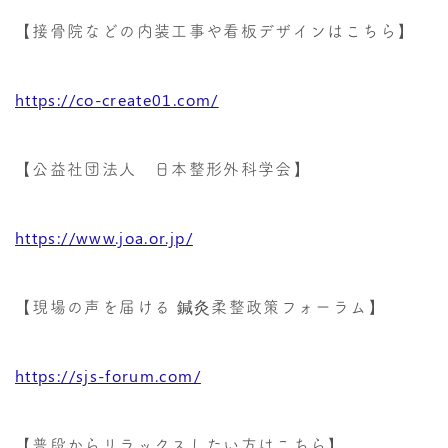
【接骨院などの内装工事や看板デザインはこちら】
https://co-create01.com/
【公益社団法人 日本整形外科学会】
https://www.joa.or.jp/
【現場の声を届ける 鍼灸柔整政策フォーラム】
https://sjs-forum.com/
【普段からリラックスしたい方はこちら】