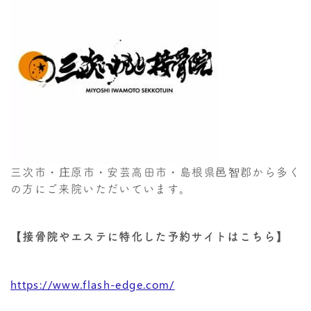
三次市・庄原市・安芸高田市・島根県邑智郡から多く
の方にご来院いただいています。
【接骨院やエステに特化した予約サイトはこちら】
https://www.flash-edge.com/