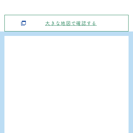
大きな地図で確認する