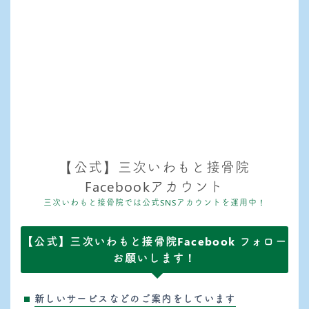
【公式】三次いわもと接骨院
Facebookアカウント
三次いわもと接骨院では公式SNSアカウントを運用中！
【公式】三次いわもと接骨院Facebook フォロー
お願いします！
新しいサービスなどのご案内をしています