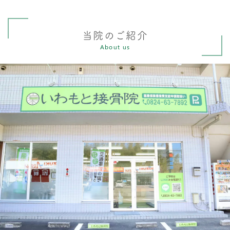
当院のご紹介
About us