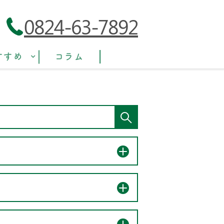
0824-63-7892
すすめ
コラム