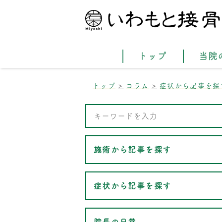
トップ
当院
トップ
コラム
症状から記事を探
施術から記事を探す
症状から記事を探す
院長の日常