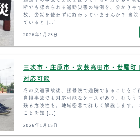
断でも認められる通勤災害の特例を、分かりや
故、労災を使わずに終わっていませんか？ 当
ていると […]
2026年1月23日
三次市・庄原市・安芸高田市・世羅町
対応可能
冬の交通事故後、接骨院で通院できることをご
自損事故でも対応可能なケースがあり、むちう
残る危険性も。地域密着で詳しく解説します。
ことを知 […]
2026年1月15日