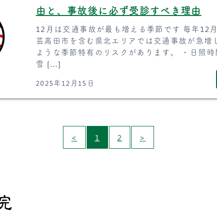
由と、事故後に必ず受診すべき理由
12月は交通事故が最も増える季節です 毎年1
芸高田市を含む県北エリアでは交通事故が急増
ような季節特有のリスクがあります。 ・日照
雪 […]
2025年12月15日
<
1
2
>