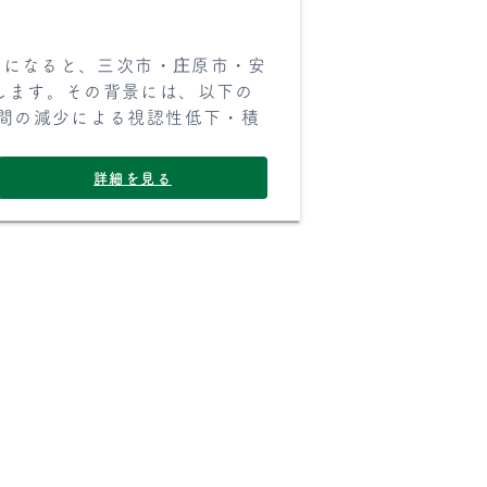
2月になると、三次市・庄原市・安
します。その背景には、以下の
時間の減少による視認性低下・積
詳細を見る