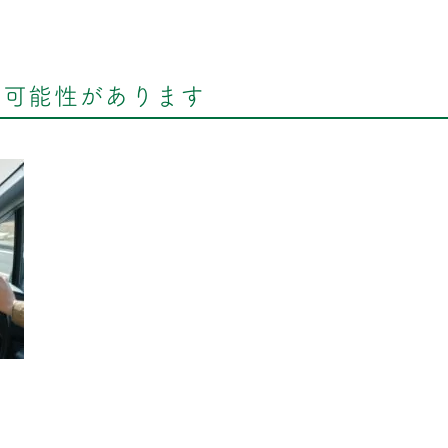
る可能性があります