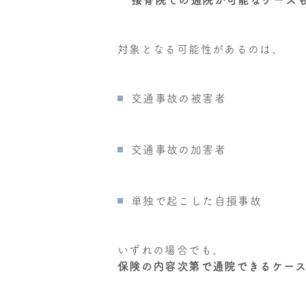
対象となる可能性があるのは、
交通事故の被害者
交通事故の加害者
単独で起こした自損事故
いずれの場合でも、
保険の内容次第で通院できるケー