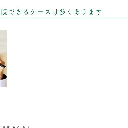
通院できるケースは多くあります
も多数あります。