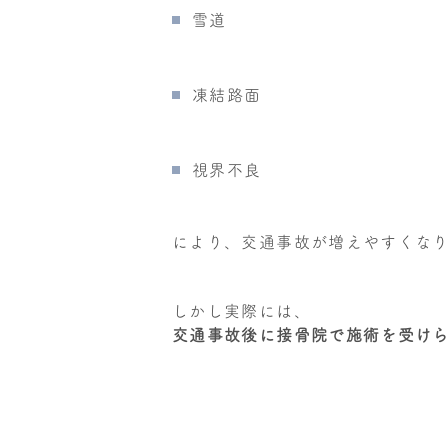
雪道
凍結路面
視界不良
により、交通事故が増えやすくな
しかし実際には、
交通事故後に接骨院で施術を受け