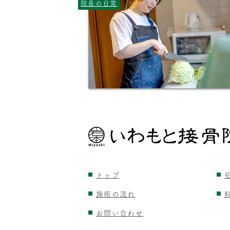
院長の日常
トップ
施術の流れ
お問い合わせ