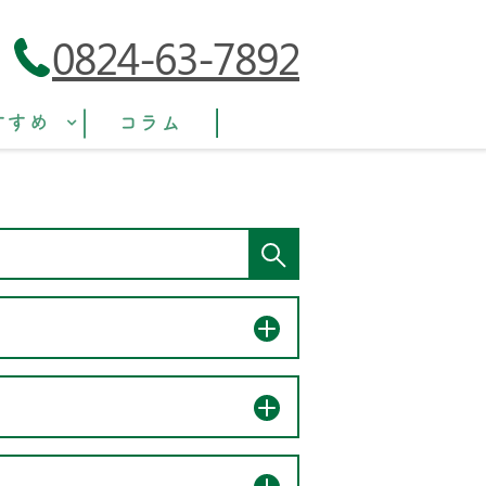
0824-63-7892
すすめ
コラム