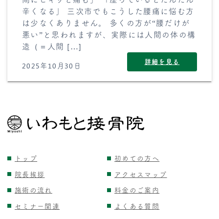
辛くなる」 三次市でもこうした腰痛に悩む方
は少なくありません。 多くの方が“腰だけが
悪い”と思われますが、実際には人間の体の構
造（＝人間 […]
詳細を見る
2025年10月30日
トップ
初めての方へ
院長挨拶
アクセスマップ
施術の流れ
料金のご案内
セミナー関連
よくある質問