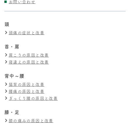
お問い合わせ
頭
頭痛の症状と改善
首・肩
肩こりの原因と改善
寝違えの原因と改善
背中～腰
猫背の原因と改善
腰痛の原因と改善
ぎっくり腰の原因と改善
膝・足
膝の痛みの原因と改善