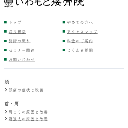
トップ
初めての方へ
院長挨拶
アクセスマップ
施術の流れ
料金のご案内
セミナー関連
よくある質問
お問い合わせ
頭
頭痛の症状と改善
首・肩
肩こりの原因と改善
寝違えの原因と改善