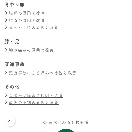
背中～腰
猫背の原因と改善
腰痛の原因と改善
ぎっくり腰の原因と改善
膝・足
膝の痛みの原因と改善
交通事故
交通事故による痛みの原因と改善
その他
スポーツ障害の原因と改善
産後の不調の原因と改善
© 三次いわもと接骨院