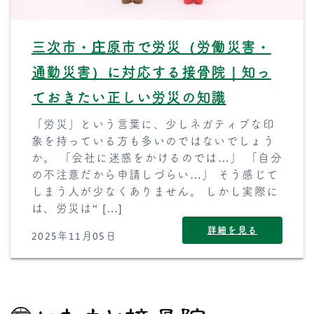
三次市・庄原市で労災（労働災害・
通勤災害）に対応する接骨院｜知っ
ておきたい正しい労災の知識
「労災」という言葉に、少しネガティブな印
象を持っている方も多いのではないでしょう
か。 「会社に迷惑をかけるのでは…」 「自分
の不注意だから申請しづらい…」 そう感じて
しまう人が少なくありません。 しかし実際に
は、労災は“ […]
詳細を見る
2025年11月05日