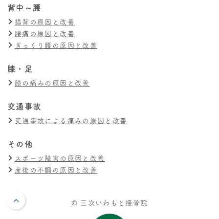
背中～腰
猫背の原因と改善
腰痛の原因と改善
ぎっくり腰の原因と改善
膝・足
膝の痛みの原因と改善
交通事故
交通事故による痛みの原因と改善
その他
スポーツ障害の原因と改善
産後の不調の原因と改善
© 三次いわもと接骨院