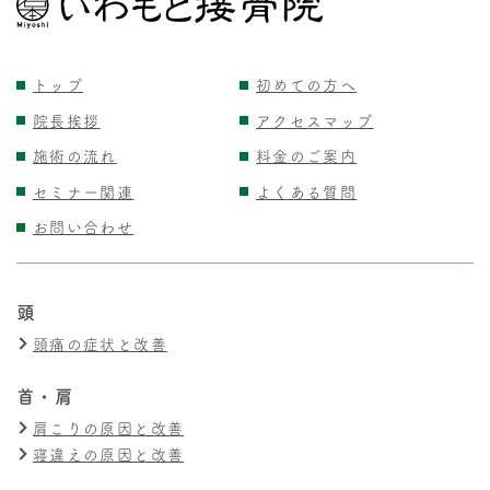
トップ
初めての方へ
院長挨拶
アクセスマップ
施術の流れ
料金のご案内
セミナー関連
よくある質問
お問い合わせ
頭
頭痛の症状と改善
首・肩
肩こりの原因と改善
寝違えの原因と改善