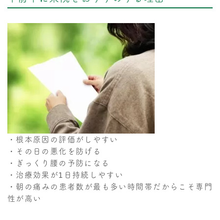
・根本原因の評価がしやすい
・その日の悪化を防げる
・ぎっくり腰の予防になる
・治療効果が1日持続しやすい
・朝の痛みの患者数が最も多い時間帯だからこそ専門
性が高い