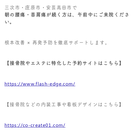
三次市・庄原市・安芸高田市で
朝の腰痛・首肩痛が続く方は、午前中にご来院くださ
い。
根本改善 × 再発予防を徹底サポートします。
【接骨院やエステに特化した予約サイトはこちら】
https://www.flash-edge.com/
【接骨院などの内装工事や看板デザインはこちら】
https://co-create01.com/