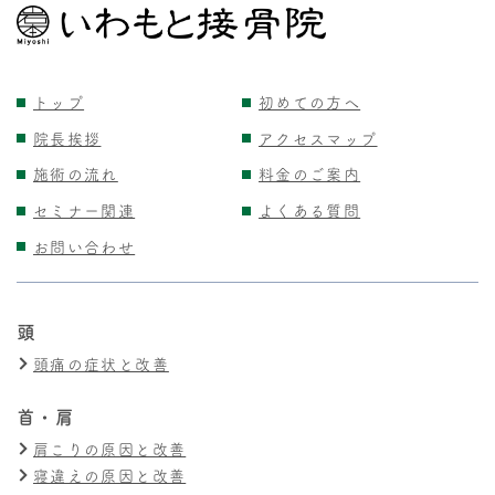
トップ
初めての方へ
院長挨拶
アクセスマップ
施術の流れ
料金のご案内
セミナー関連
よくある質問
お問い合わせ
頭
頭痛の症状と改善
首・肩
肩こりの原因と改善
寝違えの原因と改善