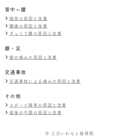
背中～腰
猫背の原因と改善
腰痛の原因と改善
ぎっくり腰の原因と改善
膝・足
膝の痛みの原因と改善
交通事故
交通事故による痛みの原因と改善
その他
スポーツ障害の原因と改善
産後の不調の原因と改善
© 三次いわもと接骨院