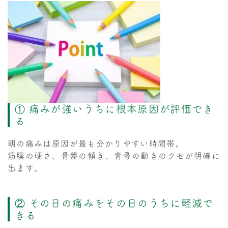
① 痛みが強いうちに根本原因が評価でき
る
朝の痛みは原因が最も分かりやすい時間帯。
筋膜の硬さ、骨盤の傾き、背骨の動きのクセが明確に
出ます。
② その日の痛みをその日のうちに軽減で
きる