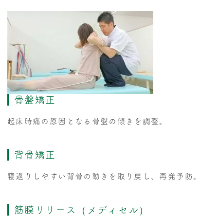
骨盤矯正
起床時痛の原因となる骨盤の傾きを調整。
背骨矯正
寝返りしやすい背骨の動きを取り戻し、再発予防。
筋膜リリース（メディセル）