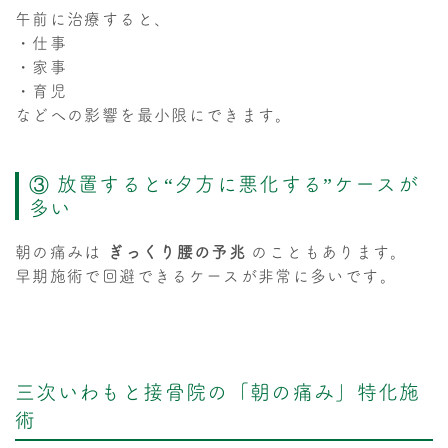
午前に治療すると、
・仕事
・家事
・育児
などへの影響を最小限にできます。
③ 放置すると“夕方に悪化する”ケースが
多い
朝の痛みは
ぎっくり腰の予兆
のこともあります。
早期施術で回避できるケースが非常に多いです。
三次いわもと接骨院の「朝の痛み」特化施
術