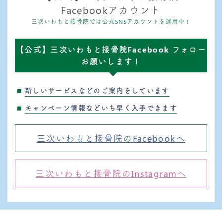
Facebookアカウント
三次いわもと接骨院では公式SNSアカウントを運用中！
【公式】三次いわもと接骨院Facebook フォロー
お願いします！
新しいサービスなどのご案内をしています
キャンペーン情報などいち早く入手できます
三次いわもと接骨院のFacebookへ
三次いわもと接骨院のInstagramへ