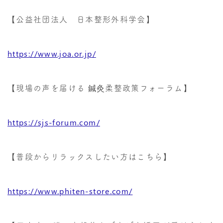
【公益社団法人 日本整形外科学会】
https://www.joa.or.jp/
【現場の声を届ける 鍼灸柔整政策フォーラム】
https://sjs-forum.com/
【普段からリラックスしたい方はこちら】
https://www.phiten-store.com/