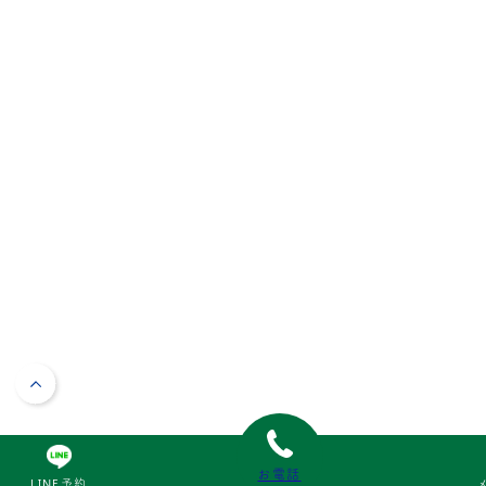
お電話
LINE予約