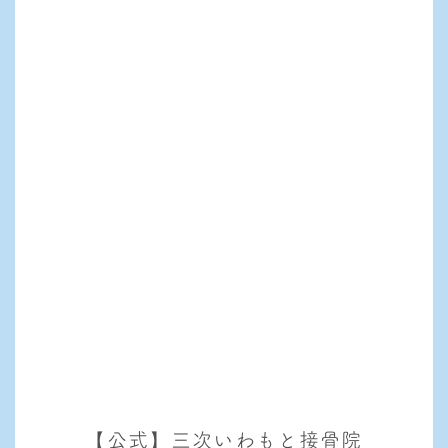
【公式】三次いわもと接骨院