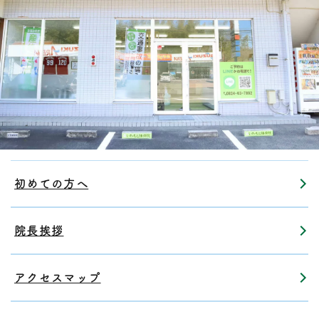
初めての方へ
院長挨拶
アクセスマップ