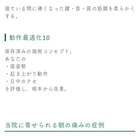
寝ている間に硬くなった腰・首・肩の筋膜を柔らかく
する。
動作最適化10
保存済みの施術コンセプト。
あなたの
・寝姿勢
・起き上がり動作
・日中のクセ
を評価し、根本から改善。
当院に寄せられる朝の痛みの症例