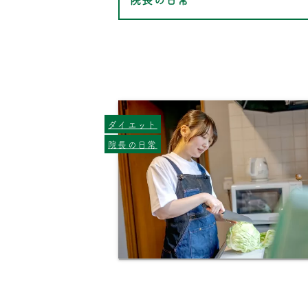
ダイエット
院長の日常