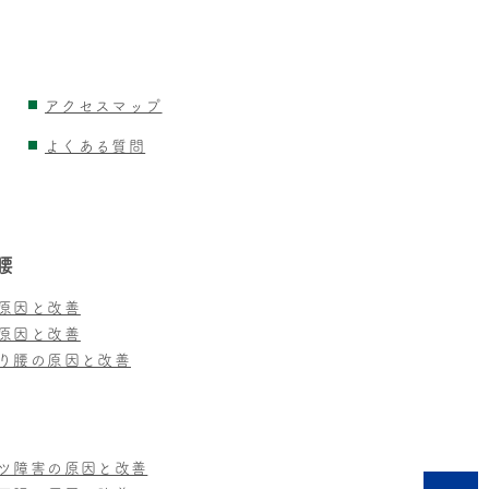
アクセスマップ
よくある質問
腰
原因と改善
原因と改善
り腰の原因と改善
ツ障害の原因と改善