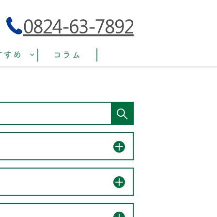
0824-63-7892
すすめ
コラム