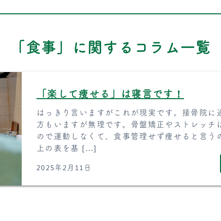
「食事」に関するコラム一覧
「楽して痩せる」は寝言です！
はっきり言いますがこれが現実です。接骨院に
方もいますが無理です。骨盤矯正やストレッチ
ので運動しなくて、食事管理せず痩せると言う
上の表を基 […]
2025年2月11日