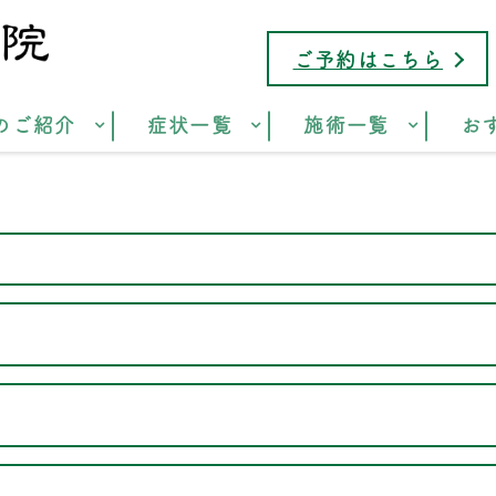
ご予約はこちら
のご紹介
症状一覧
施術一覧
お