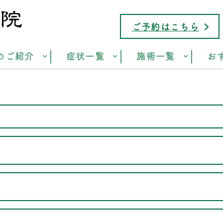
ご予約はこちら
のご紹介
症状一覧
施術一覧
お