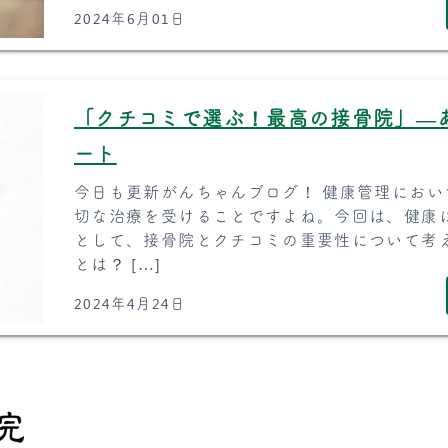
2024年6月01日
「クチコミで選ぶ！最高の接骨院」―
ート
今日も更新がんちゃんブログ！ 健康管理にお
切な治療を受けることですよね。今回は、健康
として、接骨院とクチコミの重要性について考
とは？ […]
2024年4月24日