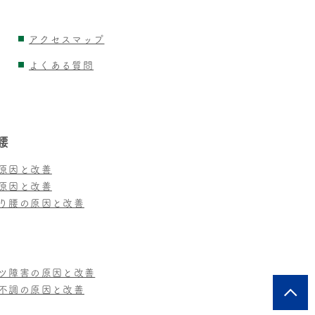
アクセスマップ
よくある質問
腰
原因と改善
原因と改善
り腰の原因と改善
ツ障害の原因と改善
不調の原因と改善