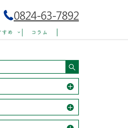
0824-63-7892
すすめ
コラム