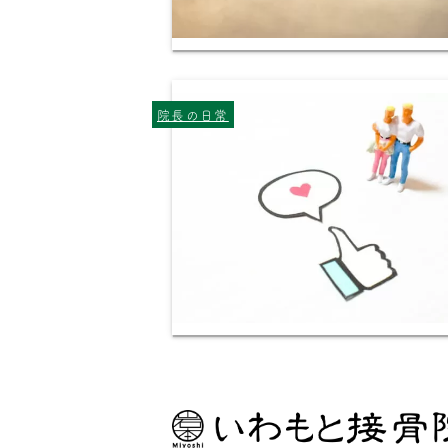
院長の日常