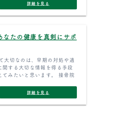
詳細を見る
あなたの健康を真剣にサポ
いて大切なのは、早期の対処や適
に関する大切な情報を得る手段
えてみたいと思います。 接骨院
詳細を見る