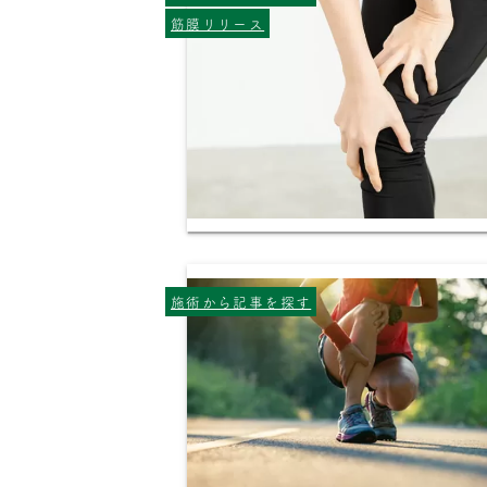
筋膜リリース
施術から記事を探す