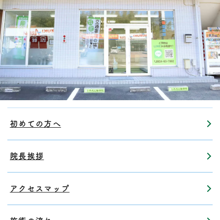
初めての方へ
院長挨拶
アクセスマップ