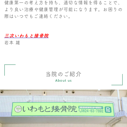
健康第一の考え方を持ち、適切な情報を得ることで、
より良い治療や健康管理が可能になります。お困りの
際はいつでもご連絡ください。
三次いわもと接骨院
岩本 雄
当院のご紹介
About us