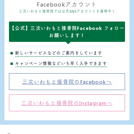
Facebookアカウント
三次いわもと接骨院では公式SNSアカウントを運用中！
【公式】三次いわもと接骨院Facebook フォロー
お願いします！
新しいサービスなどのご案内をしています
キャンペーン情報などいち早く入手できます
三次いわもと接骨院のFacebookへ
三次いわもと接骨院のInstagramへ