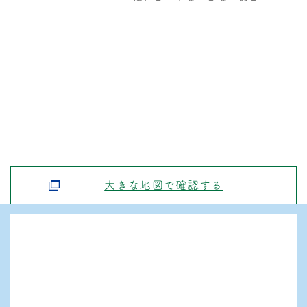
大きな地図で確認する