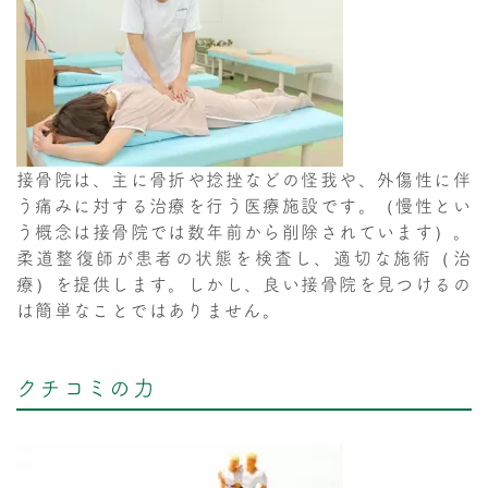
接骨院は、主に骨折や捻挫などの怪我や、外傷性に伴
う痛みに対する治療を行う医療施設です。（慢性とい
う概念は接骨院では数年前から削除されています）。
柔道整復師が患者の状態を検査し、適切な施術（治
療）を提供します。しかし、良い接骨院を見つけるの
は簡単なことではありません。
クチコミの力