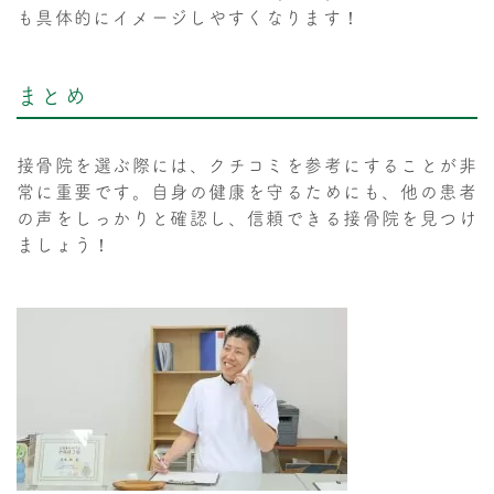
も具体的にイメージしやすくなります！
まとめ
接骨院を選ぶ際には、クチコミを参考にすることが非
常に重要です。自身の健康を守るためにも、他の患者
の声をしっかりと確認し、信頼できる接骨院を見つけ
ましょう！