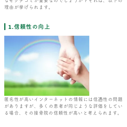
なぜクチコミが重要なのでしょうか？それは、以下の
理由が挙げられます。
1.信頼性の向上
匿名性が高いインターネットの情報には信憑性の問題
がありますが、多くの患者が同じような評価をしてい
る場合、その接骨院の信頼性が高いと考えられます。