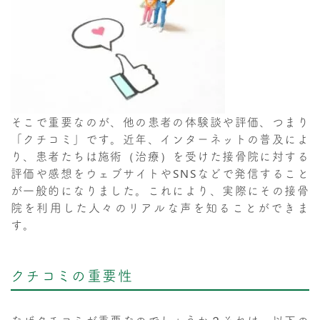
そこで重要なのが、他の患者の体験談や評価、つまり
「クチコミ」です。近年、インターネットの普及によ
り、患者たちは施術（治療）を受けた接骨院に対する
評価や感想をウェブサイトやSNSなどで発信すること
が一般的になりました。これにより、実際にその接骨
院を利用した人々のリアルな声を知ることができま
す。
クチコミの重要性