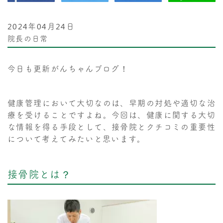
2024年04月24日
院長の日常
今日も更新がんちゃんブログ！
健康管理において大切なのは、早期の対処や適切な治
療を受けることですよね。今回は、健康に関する大切
な情報を得る手段として、接骨院とクチコミの重要性
について考えてみたいと思います。
接骨院とは？