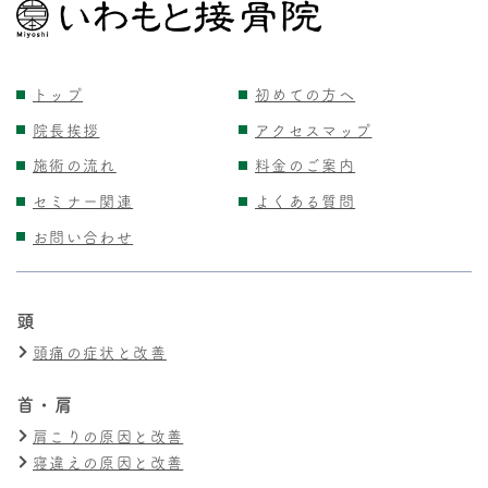
トップ
初めての方へ
院長挨拶
アクセスマップ
施術の流れ
料金のご案内
セミナー関連
よくある質問
お問い合わせ
頭
頭痛の症状と改善
首・肩
肩こりの原因と改善
寝違えの原因と改善