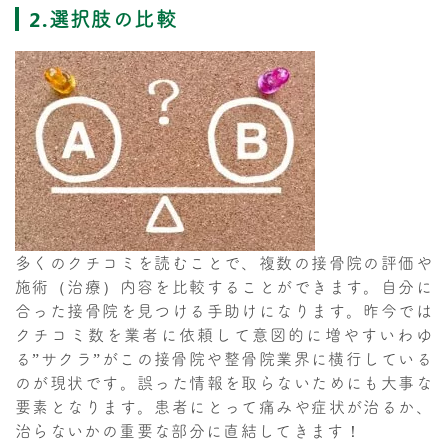
2.選択肢の比較
多くのクチコミを読むことで、複数の接骨院の評価や
施術（治療）内容を比較することができます。自分に
合った接骨院を見つける手助けになります。昨今では
クチコミ数を業者に依頼して意図的に増やすいわゆ
る”サクラ”がこの接骨院や整骨院業界に横行している
のが現状です。誤った情報を取らないためにも大事な
要素となります。患者にとって痛みや症状が治るか、
治らないかの重要な部分に直結してきます！