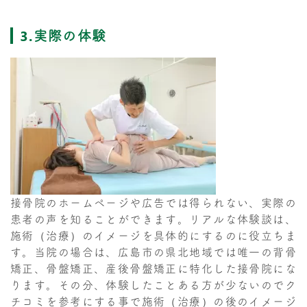
3.実際の体験
接骨院のホームページや広告では得られない、実際の
患者の声を知ることができます。リアルな体験談は、
施術（治療）のイメージを具体的にするのに役立ちま
す。当院の場合は、広島市の県北地域では唯一の背骨
矯正、骨盤矯正、産後骨盤矯正に特化した接骨院にな
ります。その分、体験したことある方が少ないのでク
チコミを参考にする事で施術（治療）の後のイメージ