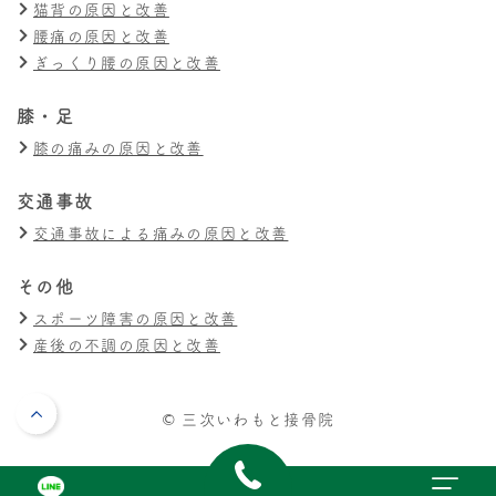
猫背の原因と改善
腰痛の原因と改善
ぎっくり腰の原因と改善
膝・足
膝の痛みの原因と改善
交通事故
交通事故による痛みの原因と改善
その他
スポーツ障害の原因と改善
産後の不調の原因と改善
© 三次いわもと接骨院