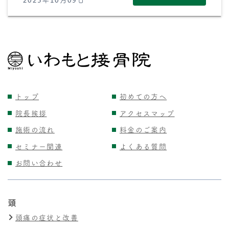
トップ
初めての方へ
院長挨拶
アクセスマップ
施術の流れ
料金のご案内
セミナー関連
よくある質問
お問い合わせ
頭
頭痛の症状と改善