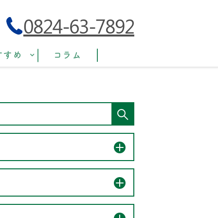
0824-63-7892
すすめ
コラム