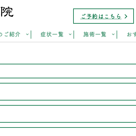
ご予約はこちら
のご紹介
症状一覧
施術一覧
お