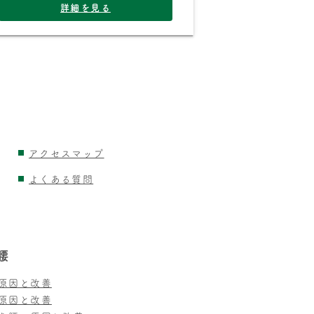
詳細を見る
アクセスマップ
よくある質問
腰
原因と改善
原因と改善