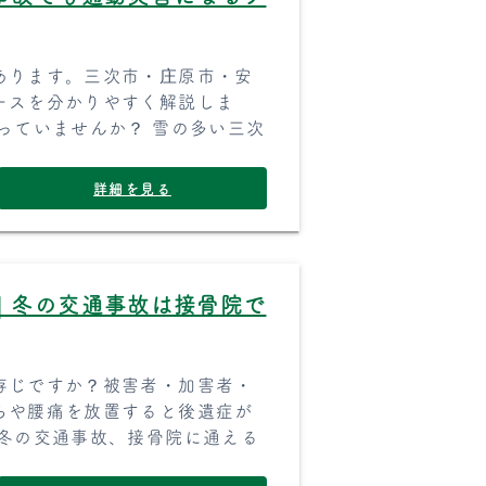
あります。三次市・庄原市・安
ースを分かりやすく解説しま
っていませんか？ 雪の多い三次
詳細を見る
｜冬の交通事故は接骨院で
存じですか？被害者・加害者・
ちや腰痛を放置すると後遺症が
 冬の交通事故、接骨院に通える