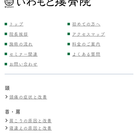
トップ
初めての方へ
院長挨拶
アクセスマップ
施術の流れ
料金のご案内
セミナー関連
よくある質問
お問い合わせ
頭
頭痛の症状と改善
首・肩
肩こりの原因と改善
寝違えの原因と改善