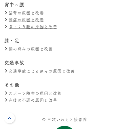
背中～腰
猫背の原因と改善
腰痛の原因と改善
ぎっくり腰の原因と改善
膝・足
膝の痛みの原因と改善
交通事故
交通事故による痛みの原因と改善
その他
スポーツ障害の原因と改善
産後の不調の原因と改善
© 三次いわもと接骨院