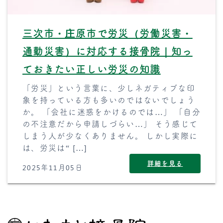
三次市・庄原市で労災（労働災害・
通勤災害）に対応する接骨院｜知っ
ておきたい正しい労災の知識
「労災」という言葉に、少しネガティブな印
象を持っている方も多いのではないでしょう
か。 「会社に迷惑をかけるのでは…」 「自分
の不注意だから申請しづらい…」 そう感じて
しまう人が少なくありません。 しかし実際に
は、労災は“ […]
詳細を見る
2025年11月05日