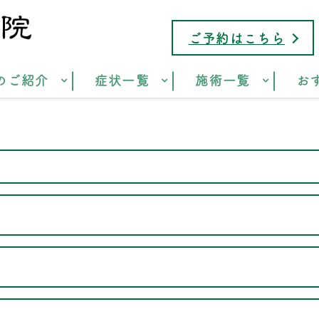
ご予約はこちら
のご紹介
症状一覧
施術一覧
お