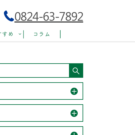
0824-63-7892
すすめ
コラム