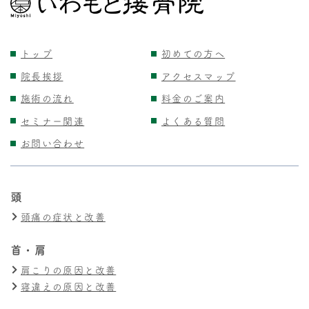
トップ
初めての方へ
院長挨拶
アクセスマップ
施術の流れ
料金のご案内
セミナー関連
よくある質問
お問い合わせ
頭
頭痛の症状と改善
首・肩
肩こりの原因と改善
寝違えの原因と改善