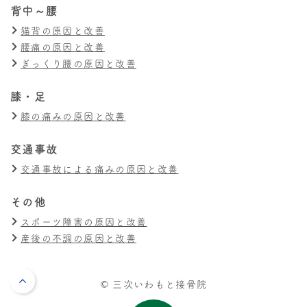
背中～腰
猫背の原因と改善
腰痛の原因と改善
ぎっくり腰の原因と改善
膝・足
膝の痛みの原因と改善
交通事故
交通事故による痛みの原因と改善
その他
スポーツ障害の原因と改善
産後の不調の原因と改善
© 三次いわもと接骨院