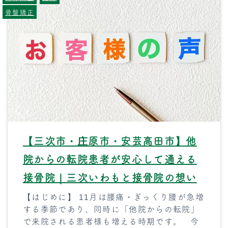
骨盤矯正
【三次市・庄原市・安芸高田市】他
院からの転院患者が安心して通える
接骨院｜三次いわもと接骨院の想い
【はじめに】 11月は腰痛・ぎっくり腰が急増
する季節であり、同時に「他院からの転院」
で来院される患者様も増える時期です。 今